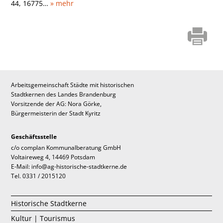
44, 16775…
» mehr
Arbeitsgemeinschaft Städte mit historischen
Stadtkernen des Landes Brandenburg
Vorsitzende der AG: Nora Görke,
Bürgermeisterin der Stadt Kyritz
Geschäftsstelle
c/o complan Kommunalberatung GmbH
Voltaireweg 4, 14469 Potsdam
E-Mail: info@ag-historische-stadtkerne.de
Tel. 0331 / 2015120
Historische Stadtkerne
Kultur | Tourismus