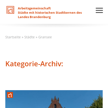
Arbeitsgemeinschaft
Städte
mit
historischen
Stadtkernen
des
Landes
Brandenburg
Startseite
»
Städte
»
Gransee
Kategorie-Archiv: