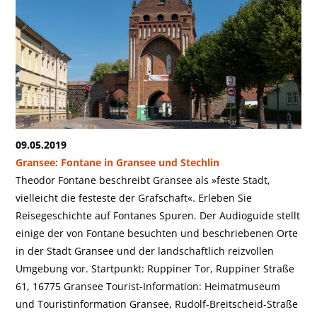
09.05.2019
Gransee: Fontane in Gransee und Stechlin
Theodor Fontane beschreibt Gransee als »feste Stadt,
vielleicht die festeste der Grafschaft«. Erleben Sie
Reisegeschichte auf Fontanes Spuren. Der Audioguide stellt
einige der von Fontane besuchten und beschriebenen Orte
in der Stadt Gransee und der landschaftlich reizvollen
Umgebung vor. Startpunkt: Ruppiner Tor, Ruppiner Straße
61, 16775 Gransee Tourist-Information: Heimatmuseum
und Touristinformation Gransee, Rudolf-Breitscheid-Straße