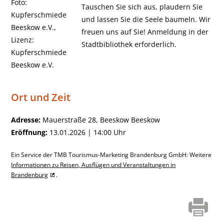
Tauschen Sie sich aus, plaudern Sie
und lassen Sie die Seele baumeln. Wir
freuen uns auf Sie! Anmeldung in der
Stadtbibliothek erforderlich.
Ort und Zeit
Adresse:
Mauerstraße 28, Beeskow Beeskow
Eröffnung:
13.01.2026 | 14:00 Uhr
Ein Service der TMB Tourismus-Marketing Brandenburg GmbH: Weitere
Informationen zu Reisen, Ausflügen und Veranstaltungen in
Brandenburg
.