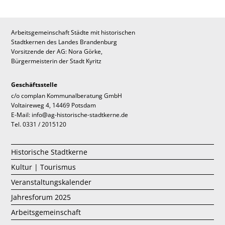
Arbeitsgemeinschaft Städte mit historischen
Stadtkernen des Landes Brandenburg
Vorsitzende der AG: Nora Görke,
Bürgermeisterin der Stadt Kyritz
Geschäftsstelle
c/o complan Kommunalberatung GmbH
Voltaireweg 4, 14469 Potsdam
E-Mail: info@ag-historische-stadtkerne.de
Tel. 0331 / 2015120
Historische Stadtkerne
Kultur | Tourismus
Veranstaltungskalender
Jahresforum 2025
Arbeitsgemeinschaft