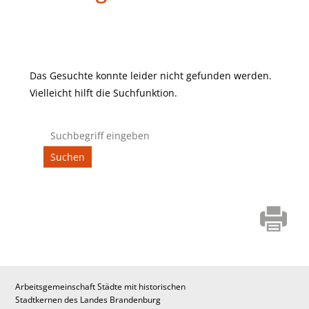
Das Gesuchte konnte leider nicht gefunden werden.
Vielleicht hilft die Suchfunktion.
Suchen
nach:
Arbeitsgemeinschaft Städte mit historischen
Stadtkernen des Landes Brandenburg