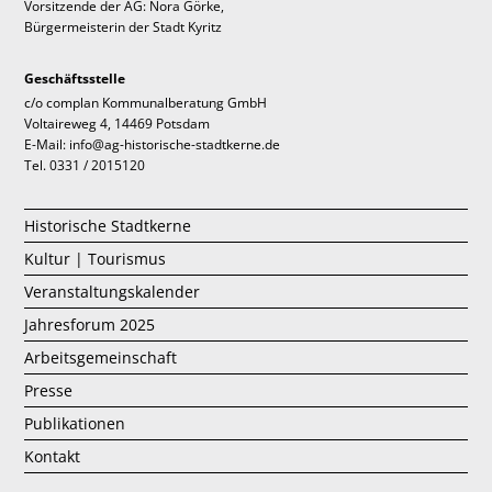
Vorsitzende der AG: Nora Görke,
Bürgermeisterin der Stadt Kyritz
Geschäftsstelle
c/o complan Kommunalberatung GmbH
Voltaireweg 4, 14469 Potsdam
E-Mail: info@ag-historische-stadtkerne.de
Tel. 0331 / 2015120
Historische Stadtkerne
Kultur | Tourismus
Veranstaltungskalender
Jahresforum 2025
Arbeitsgemeinschaft
Presse
Publikationen
Kontakt