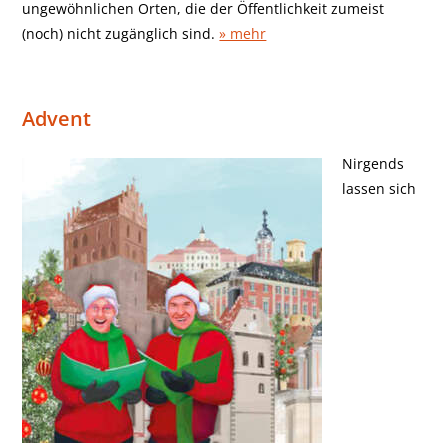
ungewöhnlichen Orten, die der Öffentlichkeit zumeist
(noch) nicht zugänglich sind.
» mehr
Advent
Nirgends
lassen sich