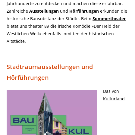
Jahrhunderte zu entdecken und machen diese erfahrbar.
Zahlreiche
Ausstellungen
und
Hörführungen
erkunden die
historische Bausubstanz der Städte. Beim
Sommertheater
bietet uns theater 89 die irische Komödie »Der Held der
Westlichen Welt« ebenfalls inmitten der historischen
Altstädte.
Stadtraumausstellungen und
Hörführungen
Das von
Kulturland