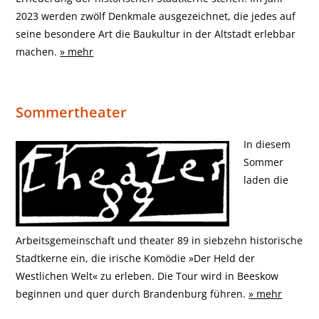
2023 werden zwölf Denkmale ausgezeichnet, die jedes auf
seine besondere Art die Baukultur in der Altstadt erlebbar
machen.
» mehr
Sommertheater
In diesem
Sommer
laden die
Arbeitsgemeinschaft und theater 89 in siebzehn historische
Stadtkerne ein, die irische Komödie »Der Held der
Westlichen Welt« zu erleben. Die Tour wird in Beeskow
beginnen und quer durch Brandenburg führen.
» mehr