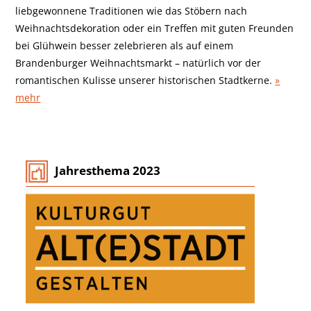
liebgewonnene Traditionen wie das Stöbern nach
Weihnachtsdekoration oder ein Treffen mit guten Freunden
bei Glühwein besser zelebrieren als auf einem
Brandenburger Weihnachtsmarkt – natürlich vor der
romantischen Kulisse unserer historischen Stadtkerne.
»
mehr
Jahresthema 2023