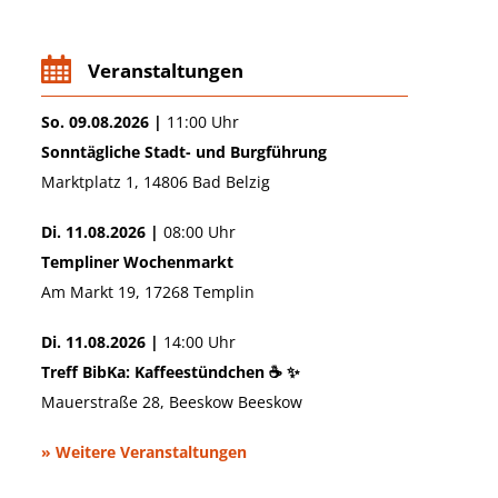
Veranstaltungen
So. 09.08.2026 |
11:00 Uhr
Sonntägliche Stadt- und Burgführung
Marktplatz 1, 14806 Bad Belzig
Di. 11.08.2026 |
08:00 Uhr
Templiner Wochenmarkt
Am Markt 19, 17268 Templin
Di. 11.08.2026 |
14:00 Uhr
Treff BibKa: Kaffeestündchen ☕ ✨
Mauerstraße 28, Beeskow Beeskow
» Weitere Veranstaltungen