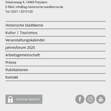
Voltaireweg 4, 14469 Potsdam
E-Mail: info@ag-historische-stadtkerne.de
Tel. 0331 / 2015120
Historische Stadtkerne
Kultur | Tourismus
Veranstaltungskalender
Jahresforum 2025
Arbeitsgemeinschaft
Presse
Publikationen
Kontakt
Interner Bereich