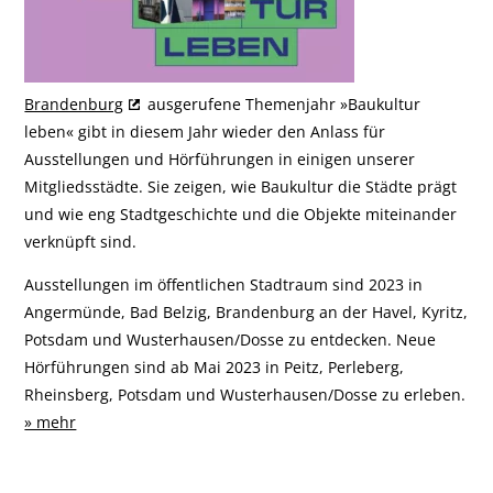
Brandenburg
ausgerufene Themenjahr »Baukultur
leben« gibt in diesem Jahr wieder den Anlass für
Ausstellungen und Hörführungen in einigen unserer
Mitgliedsstädte. Sie zeigen, wie Baukultur die Städte prägt
und wie eng Stadtgeschichte und die Objekte miteinander
verknüpft sind.
Ausstellungen im öffentlichen Stadtraum sind 2023 in
Angermünde, Bad Belzig, Brandenburg an der Havel, Kyritz,
Potsdam und Wusterhausen/Dosse zu entdecken. Neue
Hörführungen sind ab Mai 2023 in Peitz, Perleberg,
Rheinsberg, Potsdam und Wusterhausen/Dosse zu erleben.
» mehr