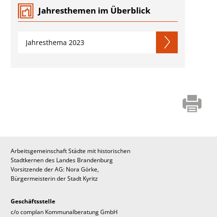
Jahresthemen im Überblick
Jahresthema 2023
Arbeitsgemeinschaft Städte mit historischen
Stadtkernen des Landes Brandenburg
Vorsitzende der AG: Nora Görke,
Bürgermeisterin der Stadt Kyritz
Geschäftsstelle
c/o complan Kommunalberatung GmbH