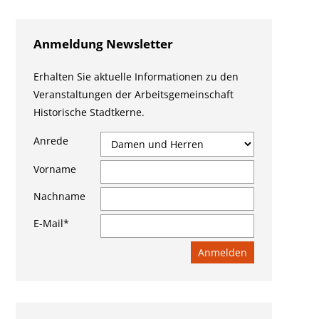
Anmeldung Newsletter
Erhalten Sie aktuelle Informationen zu den
Veranstaltungen der Arbeitsgemeinschaft
Historische Stadtkerne.
Anrede
Vorname
Nachname
E-Mail*
Anmelden