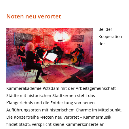
Noten neu verortet
Bei der
Kooperation
der
Kammerakademie Potsdam mit der Arbeitsgemeinschaft
Städte mit historischen Stadtkernen steht das
Klangerlebnis und die Entdeckung von neuen
Aufführungsorten mit historischem Charme im Mittelpunkt.
Die Konzertreihe »Noten neu verortet – Kammermusik
findet Stadt« verspricht kleine Kammerkonzerte an