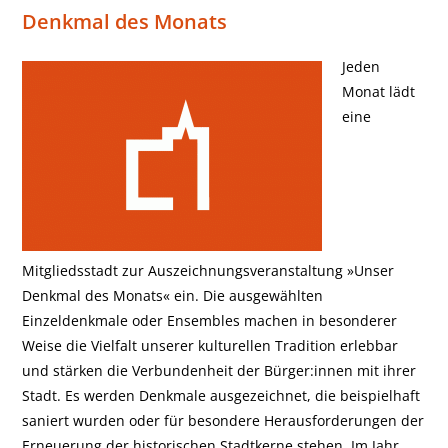
Denkmal des Monats
Jeden
Monat lädt
eine
Mitgliedsstadt zur Auszeichnungsveranstaltung »Unser
Denkmal des Monats« ein. Die ausgewählten
Einzeldenkmale oder Ensembles machen in besonderer
Weise die Vielfalt unserer kulturellen Tradition erlebbar
und stärken die Verbundenheit der Bürger:innen mit ihrer
Stadt. Es werden Denkmale ausgezeichnet, die beispielhaft
saniert wurden oder für besondere Herausforderungen der
Erneuerung der historischen Stadtkerne stehen. Im Jahr