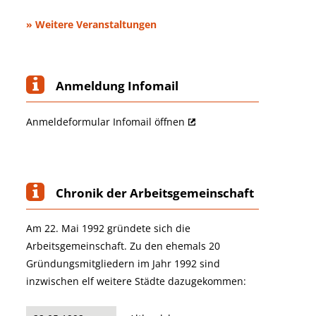
» Weitere Veranstaltungen
Anmeldung Infomail
Anmeldeformular Infomail öffnen
Chronik der Arbeitsgemeinschaft
Am 22. Mai 1992 gründete sich die
Arbeitsgemeinschaft. Zu den ehemals 20
Gründungsmitgliedern im Jahr 1992 sind
inzwischen elf weitere Städte dazugekommen: