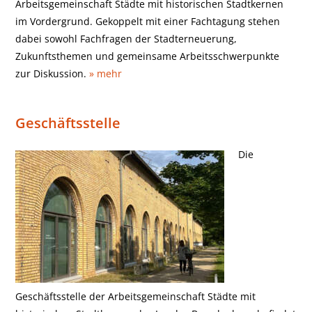
Arbeitsgemeinschaft Städte mit historischen Stadtkernen
im Vordergrund. Gekoppelt mit einer Fachtagung stehen
dabei sowohl Fachfragen der Stadterneuerung,
Zukunftsthemen und gemeinsame Arbeitsschwerpunkte
zur Diskussion.
» mehr
Geschäftsstelle
Die
Geschäftsstelle der Arbeitsgemeinschaft Städte mit