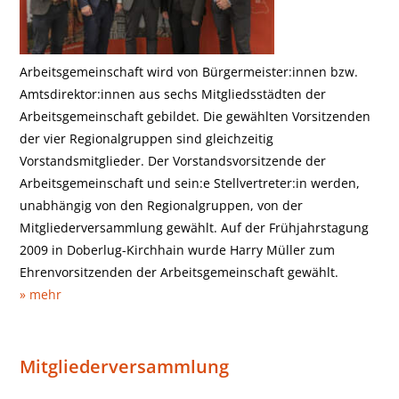
Arbeitsgemeinschaft wird von Bürgermeister:innen bzw.
Amtsdirektor:innen aus sechs Mitgliedsstädten der
Arbeitsgemeinschaft gebildet. Die gewählten Vorsitzenden
der vier Regionalgruppen sind gleichzeitig
Vorstandsmitglieder. Der Vorstandsvorsitzende der
Arbeitsgemeinschaft und sein:e Stellvertreter:in werden,
unabhängig von den Regionalgruppen, von der
Mitgliederversammlung gewählt. Auf der Frühjahrstagung
2009 in Doberlug-Kirchhain wurde Harry Müller zum
Ehrenvorsitzenden der Arbeitsgemeinschaft gewählt.
» mehr
Mitgliederversammlung