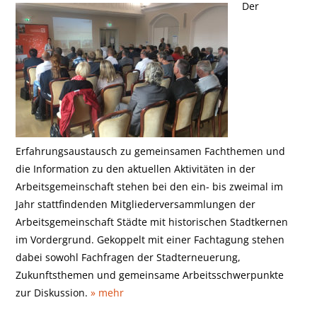
Der
Erfahrungsaustausch zu gemeinsamen Fachthemen und
die Information zu den aktuellen Aktivitäten in der
Arbeitsgemeinschaft stehen bei den ein- bis zweimal im
Jahr stattfindenden Mitgliederversammlungen der
Arbeitsgemeinschaft Städte mit historischen Stadtkernen
im Vordergrund. Gekoppelt mit einer Fachtagung stehen
dabei sowohl Fachfragen der Stadterneuerung,
Zukunftsthemen und gemeinsame Arbeitsschwerpunkte
zur Diskussion.
» mehr