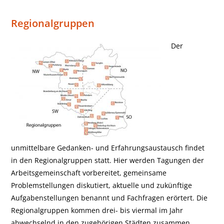
Regionalgruppen
Der
unmittelbare Gedanken- und Erfahrungsaustausch findet
in den Regionalgruppen statt. Hier werden Tagungen der
Arbeitsgemeinschaft vorbereitet, gemeinsame
Problemstellungen diskutiert, aktuelle und zukünftige
Aufgabenstellungen benannt und Fachfragen erörtert. Die
Regionalgruppen kommen drei- bis viermal im Jahr
abwechselnd in den zugehörigen Städten zusammen.