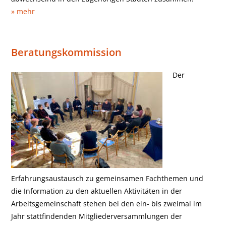
» mehr
Beratungskommission
Der
Erfahrungsaustausch zu gemeinsamen Fachthemen und
die Information zu den aktuellen Aktivitäten in der
Arbeitsgemeinschaft stehen bei den ein- bis zweimal im
Jahr stattfindenden Mitgliederversammlungen der