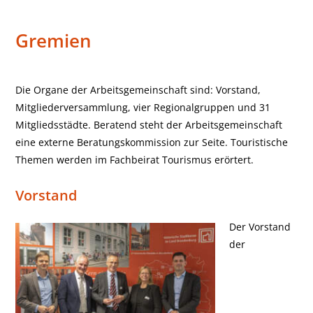
Gremien
Gremien
Die Organe der Arbeitsgemeinschaft sind: Vorstand,
Mitgliederversammlung, vier Regionalgruppen und 31
Mitgliedsstädte. Beratend steht der Arbeitsgemeinschaft
eine externe Beratungskommission zur Seite. Touristische
Themen werden im Fachbeirat Tourismus erörtert.
Vorstand
Der Vorstand
der