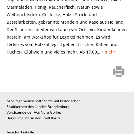
Marmeladen, Honig, Räucherfisch, Natur- sowie
Weihnachtsdeko, Gestecke, Holz-, Strick- und
Bastelarbeiten, gebrannte Mandeln und Käse aus Holland.
Der Scherenschleifer wird auch vor Ort sein. Kinder können
basteln, am Workshop für Lego teilnehmen. Es wird
Leckeres vom Holzkohlegrill geben, frischen Kaffee und
Kuchen, Glühwein und vieles mehr. Ab 17.00…
» mehr
Arbeitsgemeinschaft Städte mit historischen
Stadtkernen des Landes Brandenburg
Vorsitzende der AG: Nora Görke,
Bürgermeisterin der Stadt Kyritz
Geschäftsstelle