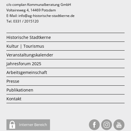
c/o complan Kommunalberatung GmbH
Voltaireweg 4, 14469 Potsdam
E-Mail: info@ag-historische-stadtkerne.de
Tel. 0331 / 2015120
Historische Stadtkerne
Kultur | Tourismus
Veranstaltungskalender
Jahresforum 2025
Arbeitsgemeinschaft
Presse
Publikationen
Kontakt
Interner Bereich