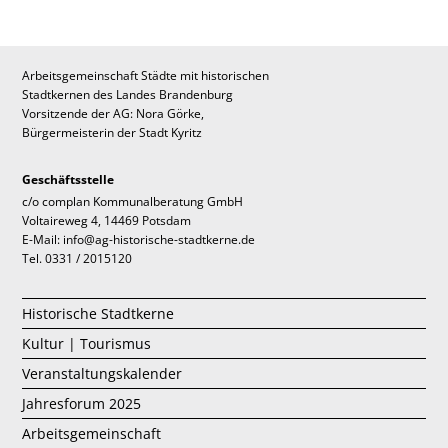
Arbeitsgemeinschaft Städte mit historischen
Stadtkernen des Landes Brandenburg
Vorsitzende der AG: Nora Görke,
Bürgermeisterin der Stadt Kyritz
Geschäftsstelle
c/o complan Kommunalberatung GmbH
Voltaireweg 4, 14469 Potsdam
E-Mail: info@ag-historische-stadtkerne.de
Tel. 0331 / 2015120
Historische Stadtkerne
Kultur | Tourismus
Veranstaltungskalender
Jahresforum 2025
Arbeitsgemeinschaft