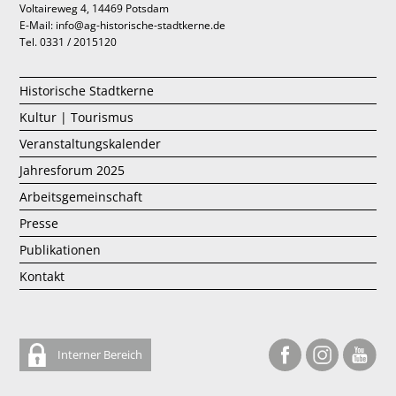
Voltaireweg 4, 14469 Potsdam
E-Mail: info@ag-historische-stadtkerne.de
Tel. 0331 / 2015120
Historische Stadtkerne
Kultur | Tourismus
Veranstaltungskalender
Jahresforum 2025
Arbeitsgemeinschaft
Presse
Publikationen
Kontakt
Interner Bereich