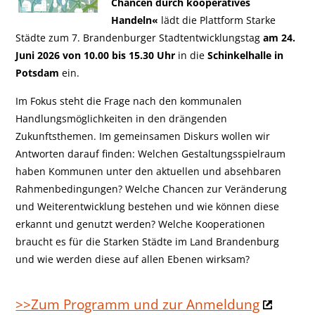
Chancen durch kooperatives
Handeln«
lädt die Plattform Starke
Städte zum 7. Brandenburger Stadtentwicklungstag
am 24.
Juni 2026 von 10.00 bis 15.30 Uhr
in die
Schinkelhalle in
Potsdam
ein.
Im Fokus steht die Frage nach den kommunalen
Handlungsmöglichkeiten in den drängenden
Zukunftsthemen. Im gemeinsamen Diskurs wollen wir
Antworten darauf finden: Welchen Gestaltungsspielraum
haben Kommunen unter den aktuellen und absehbaren
Rahmenbedingungen? Welche Chancen zur Veränderung
und Weiterentwicklung bestehen und wie können diese
erkannt und genutzt werden? Welche Kooperationen
braucht es für die Starken Städte im Land Brandenburg
und wie werden diese auf allen Ebenen wirksam?
>>Zum Programm und zur Anmeldung