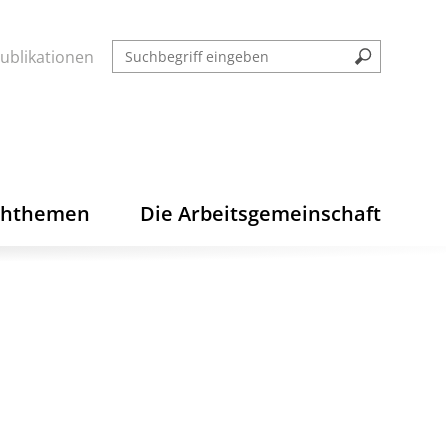
ublikationen
chthemen
Die Arbeitsgemeinschaft