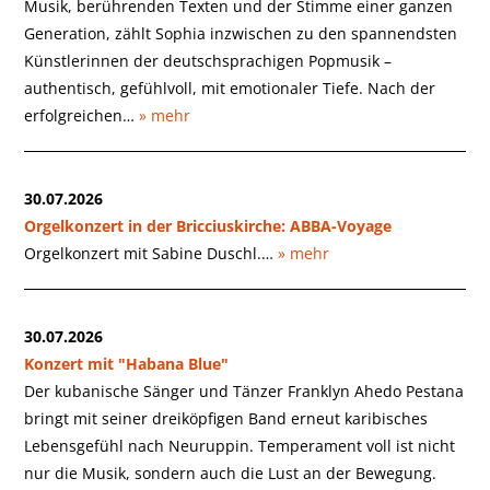
Musik, berührenden Texten und der Stimme einer ganzen
Generation, zählt Sophia inzwischen zu den spannendsten
Künstlerinnen der deutschsprachigen Popmusik –
authentisch, gefühlvoll, mit emotionaler Tiefe. Nach der
erfolgreichen…
» mehr
30.07.2026
Orgelkonzert in der Bricciuskirche: ABBA-Voyage
Orgelkonzert mit Sabine Duschl.…
» mehr
30.07.2026
Konzert mit "Habana Blue"
Der kubanische Sänger und Tänzer Franklyn Ahedo Pestana
bringt mit seiner dreiköpfigen Band erneut karibisches
Lebensgefühl nach Neuruppin. Temperament voll ist nicht
nur die Musik, sondern auch die Lust an der Bewegung.