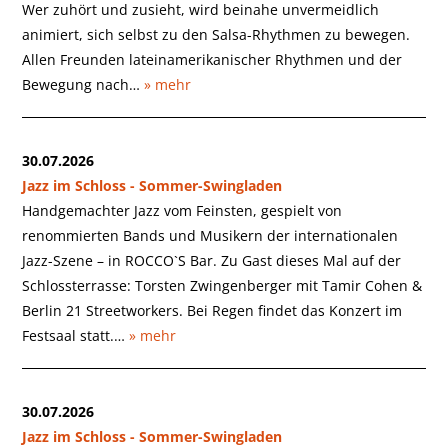
Wer zuhört und zusieht, wird beinahe unvermeidlich
animiert, sich selbst zu den Salsa-Rhythmen zu bewegen.
Allen Freunden lateinamerikanischer Rhythmen und der
Bewegung nach…
» mehr
30.07.2026
Jazz im Schloss - Sommer-Swingladen
Handgemachter Jazz vom Feinsten, gespielt von
renommierten Bands und Musikern der internationalen
Jazz-Szene – in ROCCO`S Bar. Zu Gast dieses Mal auf der
Schlossterrasse: Torsten Zwingenberger mit Tamir Cohen &
Berlin 21 Streetworkers. Bei Regen findet das Konzert im
Festsaal statt.…
» mehr
30.07.2026
Jazz im Schloss - Sommer-Swingladen