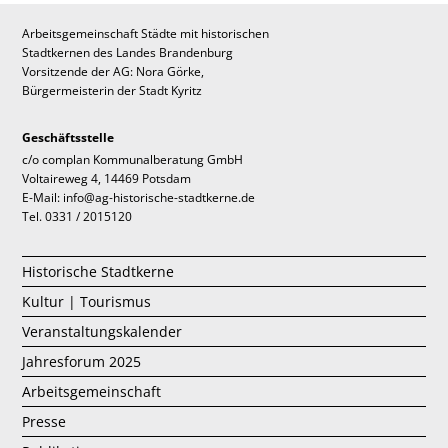
Arbeitsgemeinschaft Städte mit historischen
Stadtkernen des Landes Brandenburg
Vorsitzende der AG: Nora Görke,
Bürgermeisterin der Stadt Kyritz
Geschäftsstelle
c/o complan Kommunalberatung GmbH
Voltaireweg 4, 14469 Potsdam
E-Mail: info@ag-historische-stadtkerne.de
Tel. 0331 / 2015120
Historische Stadtkerne
Kultur | Tourismus
Veranstaltungskalender
Jahresforum 2025
Arbeitsgemeinschaft
Presse