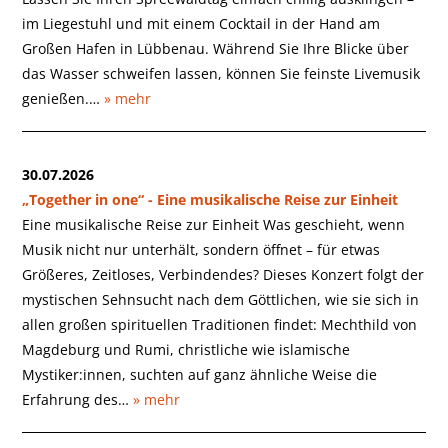
im Liegestuhl und mit einem Cocktail in der Hand am
Großen Hafen in Lübbenau. Während Sie Ihre Blicke über
das Wasser schweifen lassen, können Sie feinste Livemusik
genießen.…
» mehr
30.07.2026
„Together in one“ - Eine musikalische Reise zur Einheit
Eine musikalische Reise zur Einheit Was geschieht, wenn
Musik nicht nur unterhält, sondern öffnet – für etwas
Größeres, Zeitloses, Verbindendes? Dieses Konzert folgt der
mystischen Sehnsucht nach dem Göttlichen, wie sie sich in
allen großen spirituellen Traditionen findet: Mechthild von
Magdeburg und Rumi, christliche wie islamische
Mystiker:innen, suchten auf ganz ähnliche Weise die
Erfahrung des…
» mehr