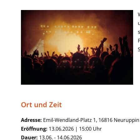
Ort und Zeit
Adresse:
Emil-Wendland-Platz 1, 16816 Neuruppin
Eröffnung:
13.06.2026 | 15:00 Uhr
Dauer:
13.06. - 14.06.2026