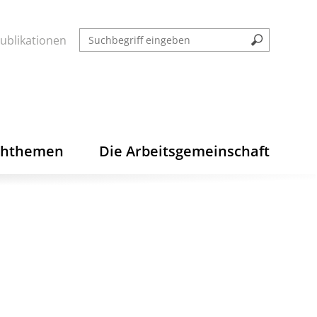
ublikationen
chthemen
Die Arbeitsgemeinschaft