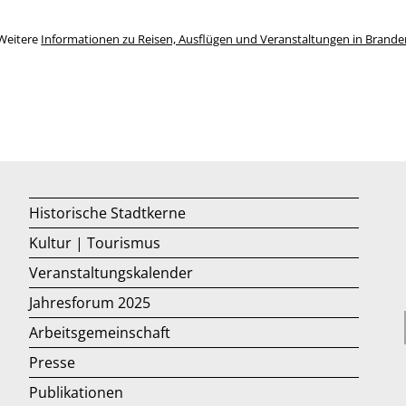
Weitere
Informationen zu Reisen, Ausflügen und Veranstaltungen in Brand
Historische Stadtkerne
Kultur | Tourismus
Veranstaltungskalender
Jahresforum 2025
Arbeitsgemeinschaft
Presse
Publikationen