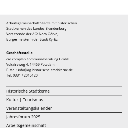
Arbeitsgemeinschaft Städte mit historischen
Stadtkernen des Landes Brandenburg
Vorsitzende der AG: Nora Görke,
Bürgermeisterin der Stadt Kyritz
Geschäftsstelle
c/o complan Kommunalberatung GmbH
Voltaireweg 4, 14469 Potsdam
E-Mail: info@ag-historische-stadtkerne.de
Tel. 0331 / 2015120
Historische Stadtkerne
Kultur | Tourismus
Veranstaltungskalender
Jahresforum 2025
Arbeitsgemeinschaft