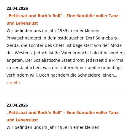
23.04.2026
„Petticoat und Rock‘n Roll“ – Eine Komödie voller Tanz-
und Lebenslust
Wir befinden uns im Jahr 1959 in einer kleinen
Privatschneiderei in dem ostdeutschen Dorf Sonneburg.
Gerda, die Tochter des Chefs, ist begeistert von der Mode
des Westens, jedoch ist ihr Vater zunächst nicht besonders
angetan. Der Sozialistische Staat droht, jederzeit die Firma
zu verstaatlichen, was die Unternehmerfamilie unbedingt
verhindern will. Doch nachdem die Schneiderei einen…
» mehr
23.04.2026
„Petticoat und Rock‘n Roll“ – Eine Komödie voller Tanz-
und Lebenslust
Wir befinden uns im Jahr 1959 in einer kleinen