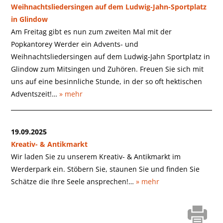
Weihnachtsliedersingen auf dem Ludwig-Jahn-Sportplatz
in Glindow
Am Freitag gibt es nun zum zweiten Mal mit der
Popkantorey Werder ein Advents- und
Weihnachtsliedersingen auf dem Ludwig-Jahn Sportplatz in
Glindow zum Mitsingen und Zuhören. Freuen Sie sich mit
uns auf eine besinnliche Stunde, in der so oft hektischen
Adventszeit!…
» mehr
19.09.2025
Kreativ- & Antikmarkt
Wir laden Sie zu unserem Kreativ- & Antikmarkt im
Werderpark ein. Stöbern Sie, staunen Sie und finden Sie
Schätze die Ihre Seele ansprechen!…
» mehr