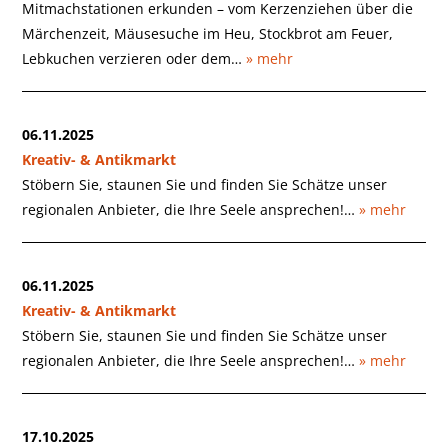
Mitmachstationen erkunden – vom Kerzenziehen über die
Märchenzeit, Mäusesuche im Heu, Stockbrot am Feuer,
Lebkuchen verzieren oder dem…
» mehr
06.11.2025
Kreativ- & Antikmarkt
Stöbern Sie, staunen Sie und finden Sie Schätze unser
regionalen Anbieter, die Ihre Seele ansprechen!…
» mehr
06.11.2025
Kreativ- & Antikmarkt
Stöbern Sie, staunen Sie und finden Sie Schätze unser
regionalen Anbieter, die Ihre Seele ansprechen!…
» mehr
17.10.2025