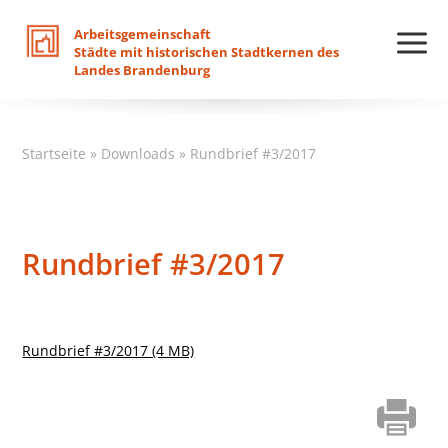
Arbeitsgemeinschaft
Städte
mit
historischen
Stadtkernen
des
Landes
Brandenburg
Startseite
»
Downloads
»
Rundbrief #3/2017
Rundbrief #3/2017
Rundbrief #3/2017 (4 MB)