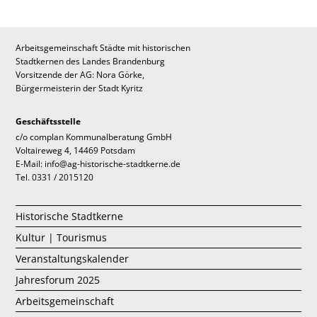
Arbeitsgemeinschaft Städte mit historischen
Stadtkernen des Landes Brandenburg
Vorsitzende der AG: Nora Görke,
Bürgermeisterin der Stadt Kyritz
Geschäftsstelle
c/o complan Kommunalberatung GmbH
Voltaireweg 4, 14469 Potsdam
E-Mail: info@ag-historische-stadtkerne.de
Tel. 0331 / 2015120
Historische Stadtkerne
Kultur | Tourismus
Veranstaltungskalender
Jahresforum 2025
Arbeitsgemeinschaft