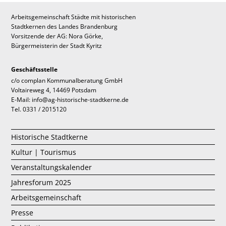
Arbeitsgemeinschaft Städte mit historischen
Stadtkernen des Landes Brandenburg
Vorsitzende der AG: Nora Görke,
Bürgermeisterin der Stadt Kyritz
Geschäftsstelle
c/o complan Kommunalberatung GmbH
Voltaireweg 4, 14469 Potsdam
E-Mail: info@ag-historische-stadtkerne.de
Tel. 0331 / 2015120
Historische Stadtkerne
Kultur | Tourismus
Veranstaltungskalender
Jahresforum 2025
Arbeitsgemeinschaft
Presse