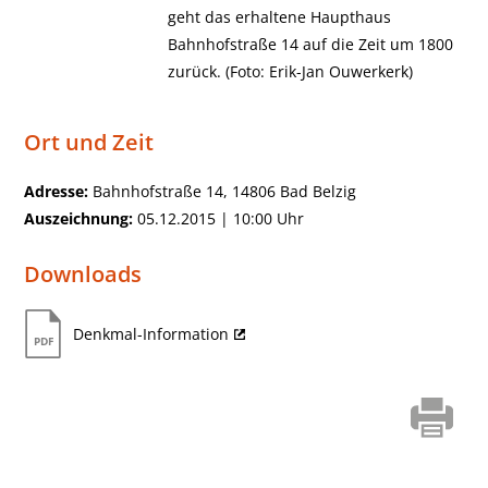
geht das erhaltene Haupthaus
Bahnhofstraße 14 auf die Zeit um 1800
zurück. (Foto: Erik-Jan Ouwerkerk)
Ort und Zeit
Adresse:
Bahnhofstraße 14, 14806 Bad Belzig
Auszeichnung:
05.12.2015 | 10:00 Uhr
Downloads
Denkmal-Information