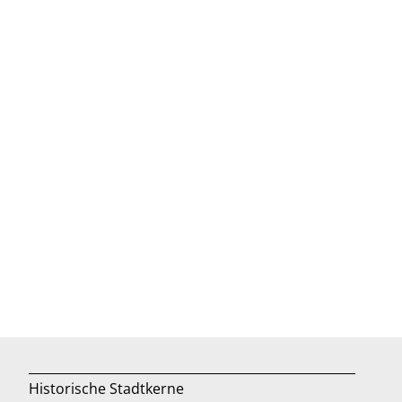
Historische Stadtkerne