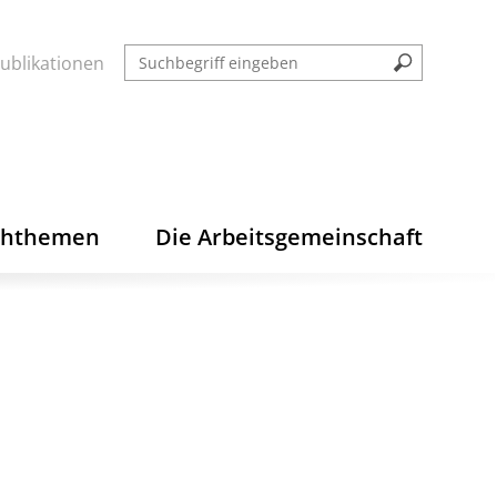
ublikationen
chthemen
Die Arbeitsgemeinschaft