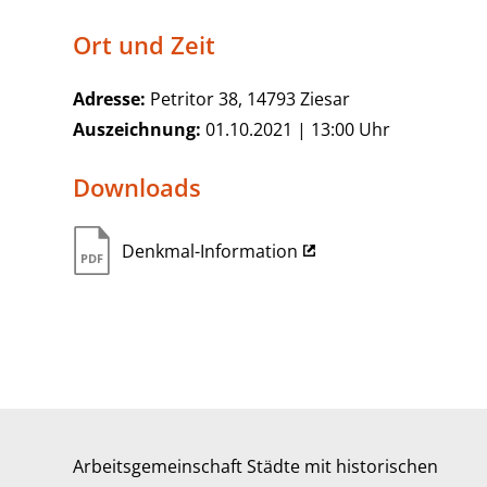
Ort und Zeit
Adresse:
Petritor 38, 14793 Ziesar
Auszeichnung:
01.10.2021 | 13:00 Uhr
Downloads
Denkmal-Information
Arbeitsgemeinschaft Städte mit historischen