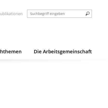
ublikationen
chthemen
Die Arbeitsgemeinschaft