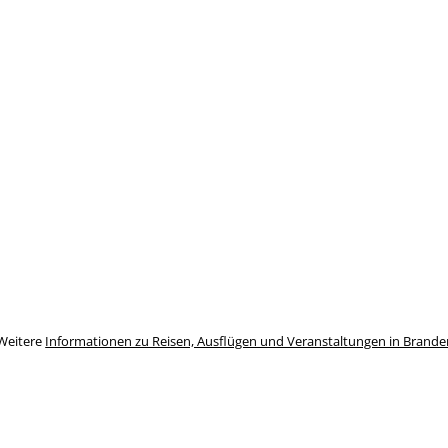
Weitere
Informationen zu Reisen, Ausflügen und Veranstaltungen in Brand