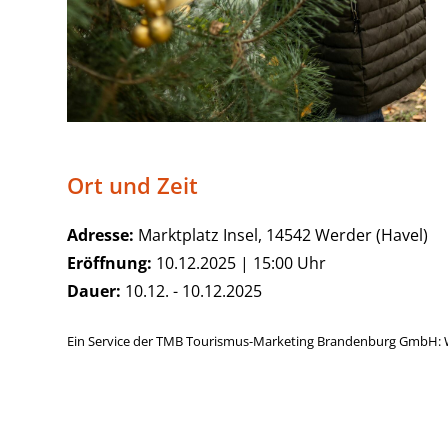
Ort und Zeit
Adresse:
Marktplatz Insel, 14542 Werder (Havel)
Eröffnung:
10.12.2025 | 15:00 Uhr
Dauer:
10.12. - 10.12.2025
Ein Service der TMB Tourismus-Marketing Brandenburg GmbH: 