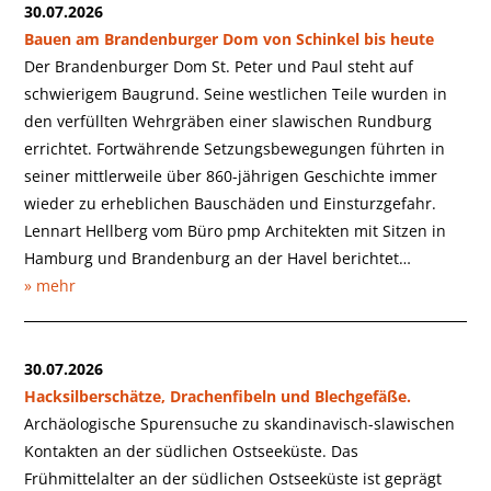
30.07.2026
Bauen am Brandenburger Dom von Schinkel bis heute
Der Brandenburger Dom St. Peter und Paul steht auf
schwierigem Baugrund. Seine westlichen Teile wurden in
den verfüllten Wehrgräben einer slawischen Rundburg
errichtet. Fortwährende Setzungsbewegungen führten in
seiner mittlerweile über 860-jährigen Geschichte immer
wieder zu erheblichen Bauschäden und Einsturzgefahr.
Lennart Hellberg vom Büro pmp Architekten mit Sitzen in
Hamburg und Brandenburg an der Havel berichtet…
» mehr
30.07.2026
Hacksilberschätze, Drachenfibeln und Blechgefäße.
Archäologische Spurensuche zu skandinavisch-slawischen
Kontakten an der südlichen Ostseeküste. Das
Frühmittelalter an der südlichen Ostseeküste ist geprägt