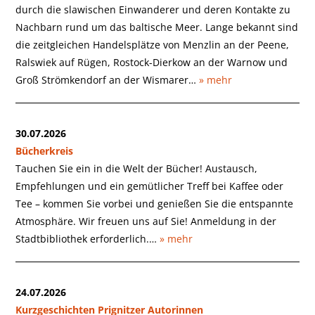
durch die slawischen Einwanderer und deren Kontakte zu
Nachbarn rund um das baltische Meer. Lange bekannt sind
die zeitgleichen Handelsplätze von Menzlin an der Peene,
Ralswiek auf Rügen, Rostock-Dierkow an der Warnow und
Groß Strömkendorf an der Wismarer…
» mehr
30.07.2026
Bücherkreis
Tauchen Sie ein in die Welt der Bücher! Austausch,
Empfehlungen und ein gemütlicher Treff bei Kaffee oder
Tee – kommen Sie vorbei und genießen Sie die entspannte
Atmosphäre. Wir freuen uns auf Sie! Anmeldung in der
Stadtbibliothek erforderlich.…
» mehr
24.07.2026
Kurzgeschichten Prignitzer Autorinnen