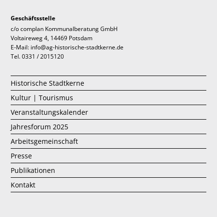
Geschäftsstelle
c/o complan Kommunalberatung GmbH
Voltaireweg 4, 14469 Potsdam
E-Mail: info@ag-historische-stadtkerne.de
Tel. 0331 / 2015120
Historische Stadtkerne
Kultur | Tourismus
Veranstaltungskalender
Jahresforum 2025
Arbeitsgemeinschaft
Presse
Publikationen
Kontakt