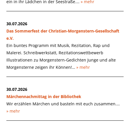
ein in ihr Lädchen in der Seestraße.…
» mehr
30.07.2026
Das Sommerfest der Christian-Morgenstern-Gesellschaft
e.V.
Ein buntes Programm mit Musik, Rezitation, Rap und
Malerei. Schreibwerkstatt, Rezitationswettbewerb
Illustrationen zu Morgenstern-Gedichten Junge und alte
Morgensterne zeigen ihr Können!…
» mehr
30.07.2026
Märchennachmittag in der Bibliothek
Wir erzählen Märchen und basteln mit euch zusammen.…
» mehr