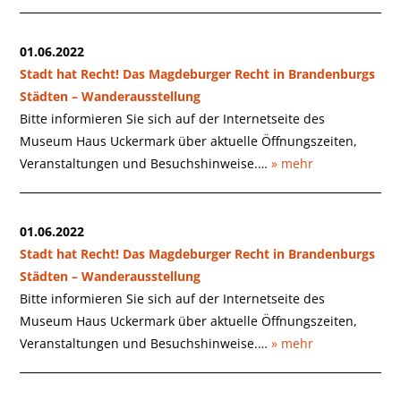
01.06.2022
Stadt hat Recht! Das Magdeburger Recht in Brandenburgs
Städten – Wanderausstellung
Bitte informieren Sie sich auf der Internetseite des
Museum Haus Uckermark über aktuelle Öffnungszeiten,
Veranstaltungen und Besuchshinweise.…
» mehr
01.06.2022
Stadt hat Recht! Das Magdeburger Recht in Brandenburgs
Städten – Wanderausstellung
Bitte informieren Sie sich auf der Internetseite des
Museum Haus Uckermark über aktuelle Öffnungszeiten,
Veranstaltungen und Besuchshinweise.…
» mehr