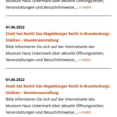
Museum Haus Uckermark über aktuelle Öffnungszeiten,
Veranstaltungen und Besuchshinweise.…
» mehr
01.06.2022
Stadt hat Recht! Das Magdeburger Recht in Brandenburgs
Städten – Wanderausstellung
Bitte informieren Sie sich auf der Internetseite des
Museum Haus Uckermark über aktuelle Öffnungszeiten,
Veranstaltungen und Besuchshinweise.…
» mehr
01.06.2022
Stadt hat Recht! Das Magdeburger Recht in Brandenburgs
Städten – Wanderausstellung
Bitte informieren Sie sich auf der Internetseite des
Museum Haus Uckermark über aktuelle Öffnungszeiten,
Veranstaltungen und Besuchshinweise.…
» mehr