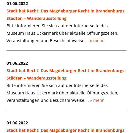
01.06.2022
Stadt hat Recht! Das Magdeburger Recht in Brandenburgs
Städten – Wanderausstellung
Bitte informieren Sie sich auf der Internetseite des
Museum Haus Uckermark über aktuelle Öffnungszeiten,
Veranstaltungen und Besuchshinweise.…
» mehr
01.06.2022
Stadt hat Recht! Das Magdeburger Recht in Brandenburgs
Städten – Wanderausstellung
Bitte informieren Sie sich auf der Internetseite des
Museum Haus Uckermark über aktuelle Öffnungszeiten,
Veranstaltungen und Besuchshinweise.…
» mehr
01.06.2022
Stadt hat Recht! Das Magdeburger Recht in Brandenburgs