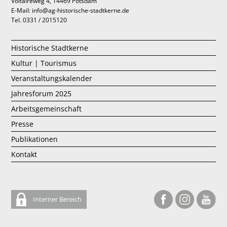
Voltaireweg 4, 14469 Potsdam
E-Mail: info@ag-historische-stadtkerne.de
Tel. 0331 / 2015120
Historische Stadtkerne
Kultur | Tourismus
Veranstaltungskalender
Jahresforum 2025
Arbeitsgemeinschaft
Presse
Publikationen
Kontakt
Interner Bereich