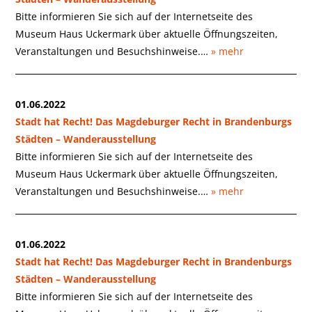
Bitte informieren Sie sich auf der Internetseite des
Museum Haus Uckermark über aktuelle Öffnungszeiten,
Veranstaltungen und Besuchshinweise.…
» mehr
01.06.2022
Stadt hat Recht! Das Magdeburger Recht in Brandenburgs
Städten – Wanderausstellung
Bitte informieren Sie sich auf der Internetseite des
Museum Haus Uckermark über aktuelle Öffnungszeiten,
Veranstaltungen und Besuchshinweise.…
» mehr
01.06.2022
Stadt hat Recht! Das Magdeburger Recht in Brandenburgs
Städten – Wanderausstellung
Bitte informieren Sie sich auf der Internetseite des