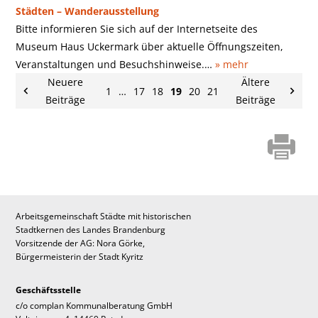
Städten – Wanderausstellung
Bitte informieren Sie sich auf der Internetseite des
Museum Haus Uckermark über aktuelle Öffnungszeiten,
Veranstaltungen und Besuchshinweise.…
» mehr
Neuere
Ältere
1
…
17
18
19
20
21
Beiträge
Beiträge
Arbeitsgemeinschaft Städte mit historischen
Stadtkernen des Landes Brandenburg
Vorsitzende der AG: Nora Görke,
Bürgermeisterin der Stadt Kyritz
Geschäftsstelle
c/o complan Kommunalberatung GmbH