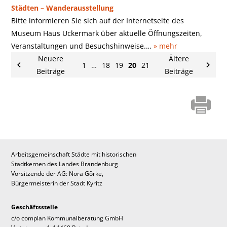
Städten – Wanderausstellung
Bitte informieren Sie sich auf der Internetseite des
Museum Haus Uckermark über aktuelle Öffnungszeiten,
Veranstaltungen und Besuchshinweise.…
» mehr
Neuere
Ältere
1
…
18
19
20
21
Beiträge
Beiträge
Arbeitsgemeinschaft Städte mit historischen
Stadtkernen des Landes Brandenburg
Vorsitzende der AG: Nora Görke,
Bürgermeisterin der Stadt Kyritz
Geschäftsstelle
c/o complan Kommunalberatung GmbH