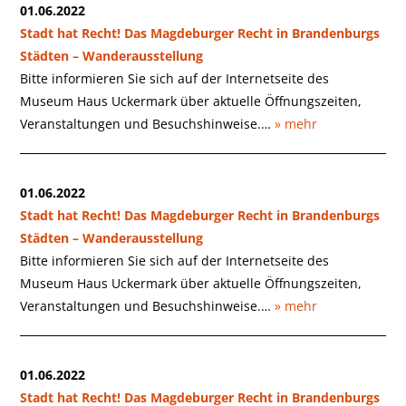
01.06.2022
Stadt hat Recht! Das Magdeburger Recht in Brandenburgs
Städten – Wanderausstellung
Bitte informieren Sie sich auf der Internetseite des
Museum Haus Uckermark über aktuelle Öffnungszeiten,
Veranstaltungen und Besuchshinweise.…
» mehr
01.06.2022
Stadt hat Recht! Das Magdeburger Recht in Brandenburgs
Städten – Wanderausstellung
Bitte informieren Sie sich auf der Internetseite des
Museum Haus Uckermark über aktuelle Öffnungszeiten,
Veranstaltungen und Besuchshinweise.…
» mehr
01.06.2022
Stadt hat Recht! Das Magdeburger Recht in Brandenburgs