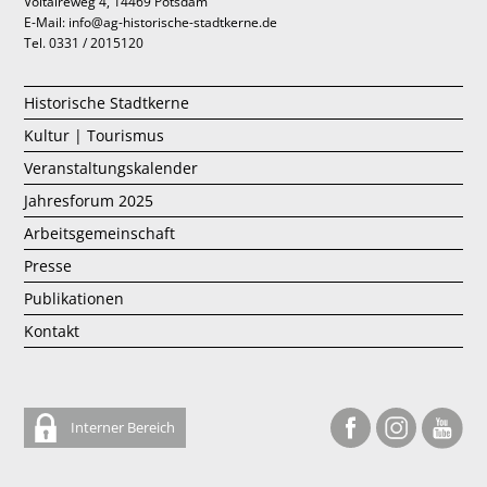
Voltaireweg 4, 14469 Potsdam
E-Mail: info@ag-historische-stadtkerne.de
Tel. 0331 / 2015120
Historische Stadtkerne
Kultur | Tourismus
Veranstaltungskalender
Jahresforum 2025
Arbeitsgemeinschaft
Presse
Publikationen
Kontakt
Interner Bereich