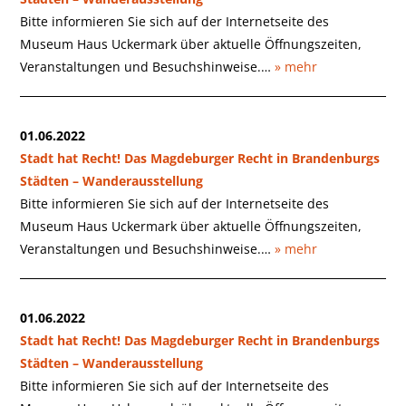
Bitte informieren Sie sich auf der Internetseite des
Museum Haus Uckermark über aktuelle Öffnungszeiten,
Veranstaltungen und Besuchshinweise.…
» mehr
01.06.2022
Stadt hat Recht! Das Magdeburger Recht in Brandenburgs
Städten – Wanderausstellung
Bitte informieren Sie sich auf der Internetseite des
Museum Haus Uckermark über aktuelle Öffnungszeiten,
Veranstaltungen und Besuchshinweise.…
» mehr
01.06.2022
Stadt hat Recht! Das Magdeburger Recht in Brandenburgs
Städten – Wanderausstellung
Bitte informieren Sie sich auf der Internetseite des