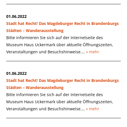
01.06.2022
Stadt hat Recht! Das Magdeburger Recht in Brandenburgs
Städten – Wanderausstellung
Bitte informieren Sie sich auf der Internetseite des
Museum Haus Uckermark über aktuelle Öffnungszeiten,
Veranstaltungen und Besuchshinweise.…
» mehr
01.06.2022
Stadt hat Recht! Das Magdeburger Recht in Brandenburgs
Städten – Wanderausstellung
Bitte informieren Sie sich auf der Internetseite des
Museum Haus Uckermark über aktuelle Öffnungszeiten,
Veranstaltungen und Besuchshinweise.…
» mehr