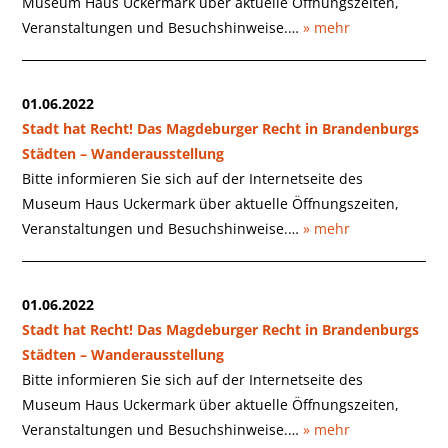
Museum Haus Uckermark über aktuelle Öffnungszeiten,
Veranstaltungen und Besuchshinweise.…
» mehr
01.06.2022
Stadt hat Recht! Das Magdeburger Recht in Brandenburgs
Städten – Wanderausstellung
Bitte informieren Sie sich auf der Internetseite des
Museum Haus Uckermark über aktuelle Öffnungszeiten,
Veranstaltungen und Besuchshinweise.…
» mehr
01.06.2022
Stadt hat Recht! Das Magdeburger Recht in Brandenburgs
Städten – Wanderausstellung
Bitte informieren Sie sich auf der Internetseite des
Museum Haus Uckermark über aktuelle Öffnungszeiten,
Veranstaltungen und Besuchshinweise.…
» mehr