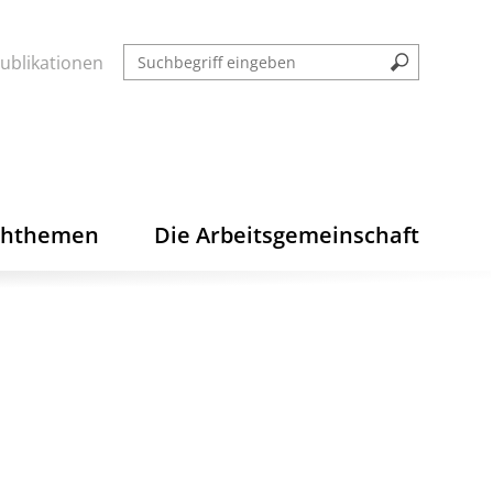
ublikationen
chthemen
Die Arbeitsgemeinschaft