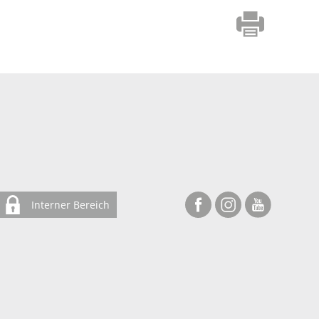
Interner Bereich