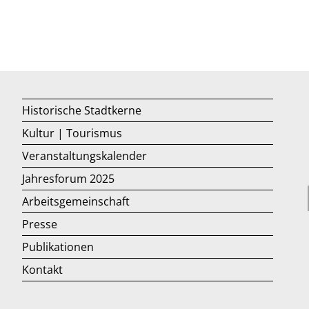
Historische Stadtkerne
Kultur | Tourismus
Veranstaltungskalender
Jahresforum 2025
Arbeitsgemeinschaft
Presse
Publikationen
Kontakt