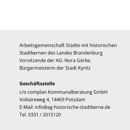
Arbeitsgemeinschaft Städte mit historischen
Stadtkernen des Landes Brandenburg
Vorsitzende der AG: Nora Görke,
Bürgermeisterin der Stadt Kyritz
Geschäftsstelle
c/o complan Kommunalberatung GmbH
Voltaireweg 4, 14469 Potsdam
E-Mail: info@ag-historische-stadtkerne.de
Tel. 0331 / 2015120