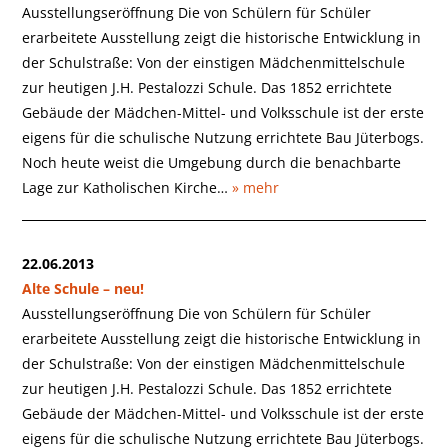
Ausstellungseröffnung Die von Schülern für Schüler
erarbeitete Ausstellung zeigt die historische Entwicklung in
der Schulstraße: Von der einstigen Mädchenmittelschule
zur heutigen J.H. Pestalozzi Schule. Das 1852 errichtete
Gebäude der Mädchen-Mittel- und Volksschule ist der erste
eigens für die schulische Nutzung errichtete Bau Jüterbogs.
Noch heute weist die Umgebung durch die benachbarte
Lage zur Katholischen Kirche…
» mehr
22.06.2013
Alte Schule – neu!
Ausstellungseröffnung Die von Schülern für Schüler
erarbeitete Ausstellung zeigt die historische Entwicklung in
der Schulstraße: Von der einstigen Mädchenmittelschule
zur heutigen J.H. Pestalozzi Schule. Das 1852 errichtete
Gebäude der Mädchen-Mittel- und Volksschule ist der erste
eigens für die schulische Nutzung errichtete Bau Jüterbogs.