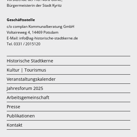
Bürgermeisterin der Stadt Kyritz
Geschäftsstelle
c/o complan Kommunalberatung GmbH
Voltaireweg 4, 14469 Potsdam
E-Mail: info@ag-historische-stadtkerne.de
Tel. 0331 / 2015120
Historische Stadtkerne
Kultur | Tourismus
Veranstaltungskalender
Jahresforum 2025
Arbeitsgemeinschaft
Presse
Publikationen
Kontakt