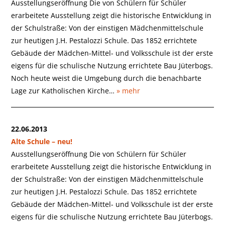
Ausstellungseröffnung Die von Schülern für Schüler
erarbeitete Ausstellung zeigt die historische Entwicklung in
der Schulstraße: Von der einstigen Mädchenmittelschule
zur heutigen J.H. Pestalozzi Schule. Das 1852 errichtete
Gebäude der Mädchen-Mittel- und Volksschule ist der erste
eigens für die schulische Nutzung errichtete Bau Jüterbogs.
Noch heute weist die Umgebung durch die benachbarte
Lage zur Katholischen Kirche…
» mehr
22.06.2013
Alte Schule – neu!
Ausstellungseröffnung Die von Schülern für Schüler
erarbeitete Ausstellung zeigt die historische Entwicklung in
der Schulstraße: Von der einstigen Mädchenmittelschule
zur heutigen J.H. Pestalozzi Schule. Das 1852 errichtete
Gebäude der Mädchen-Mittel- und Volksschule ist der erste
eigens für die schulische Nutzung errichtete Bau Jüterbogs.