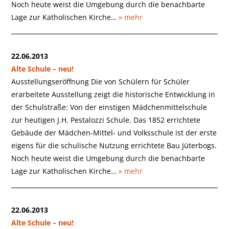
Noch heute weist die Umgebung durch die benachbarte
Lage zur Katholischen Kirche…
» mehr
22.06.2013
Alte Schule – neu!
Ausstellungseröffnung Die von Schülern für Schüler
erarbeitete Ausstellung zeigt die historische Entwicklung in
der Schulstraße: Von der einstigen Mädchenmittelschule
zur heutigen J.H. Pestalozzi Schule. Das 1852 errichtete
Gebäude der Mädchen-Mittel- und Volksschule ist der erste
eigens für die schulische Nutzung errichtete Bau Jüterbogs.
Noch heute weist die Umgebung durch die benachbarte
Lage zur Katholischen Kirche…
» mehr
22.06.2013
Alte Schule – neu!