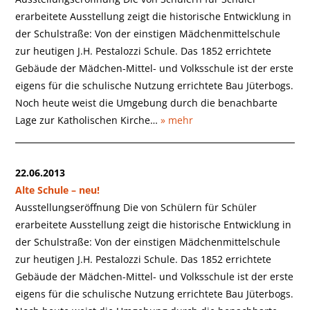
erarbeitete Ausstellung zeigt die historische Entwicklung in
der Schulstraße: Von der einstigen Mädchenmittelschule
zur heutigen J.H. Pestalozzi Schule. Das 1852 errichtete
Gebäude der Mädchen-Mittel- und Volksschule ist der erste
eigens für die schulische Nutzung errichtete Bau Jüterbogs.
Noch heute weist die Umgebung durch die benachbarte
Lage zur Katholischen Kirche…
» mehr
22.06.2013
Alte Schule – neu!
Ausstellungseröffnung Die von Schülern für Schüler
erarbeitete Ausstellung zeigt die historische Entwicklung in
der Schulstraße: Von der einstigen Mädchenmittelschule
zur heutigen J.H. Pestalozzi Schule. Das 1852 errichtete
Gebäude der Mädchen-Mittel- und Volksschule ist der erste
eigens für die schulische Nutzung errichtete Bau Jüterbogs.