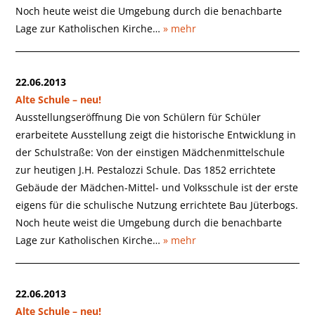
Noch heute weist die Umgebung durch die benachbarte
Lage zur Katholischen Kirche…
» mehr
22.06.2013
Alte Schule – neu!
Ausstellungseröffnung Die von Schülern für Schüler
erarbeitete Ausstellung zeigt die historische Entwicklung in
der Schulstraße: Von der einstigen Mädchenmittelschule
zur heutigen J.H. Pestalozzi Schule. Das 1852 errichtete
Gebäude der Mädchen-Mittel- und Volksschule ist der erste
eigens für die schulische Nutzung errichtete Bau Jüterbogs.
Noch heute weist die Umgebung durch die benachbarte
Lage zur Katholischen Kirche…
» mehr
22.06.2013
Alte Schule – neu!