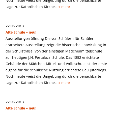
Noch heute weist die Umgebung durch die benachbarte
Lage zur Katholischen Kirche…
» mehr
22.06.2013
Alte Schule – neu!
Ausstellungseröffnung Die von Schülern für Schüler
erarbeitete Ausstellung zeigt die historische Entwicklung in
der Schulstraße: Von der einstigen Mädchenmittelschule
zur heutigen J.H. Pestalozzi Schule. Das 1852 errichtete
Gebäude der Mädchen-Mittel- und Volksschule ist der erste
eigens für die schulische Nutzung errichtete Bau Jüterbogs.
Noch heute weist die Umgebung durch die benachbarte
Lage zur Katholischen Kirche…
» mehr
22.06.2013
Alte Schule – neu!