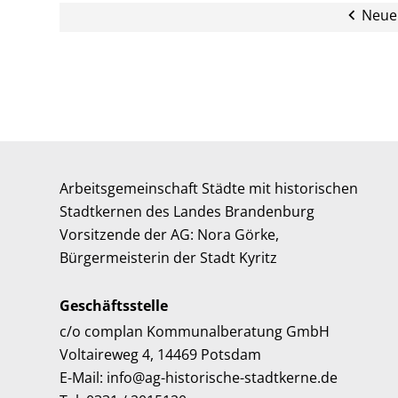
Neuer
Arbeitsgemeinschaft Städte mit historischen
Stadtkernen des Landes Brandenburg
Vorsitzende der AG: Nora Görke,
Bürgermeisterin der Stadt Kyritz
Geschäftsstelle
c/o complan Kommunalberatung GmbH
Voltaireweg 4, 14469 Potsdam
E-Mail: info@ag-historische-stadtkerne.de