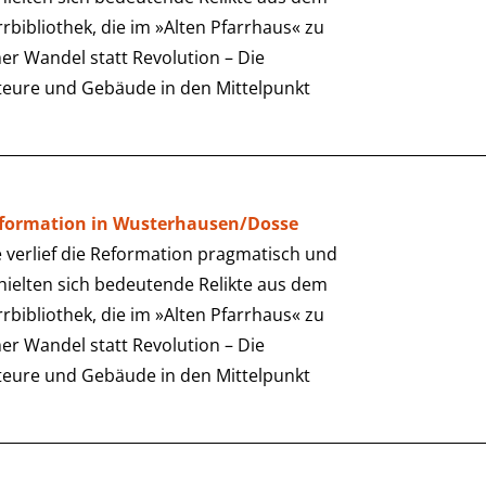
arrbibliothek, die im »Alten Pfarrhaus« zu
er Wandel statt Revolution – Die
teure und Gebäude in den Mittelpunkt
eformation in Wusterhausen/Dosse
verlief die Reformation pragmatisch und
rhielten sich bedeutende Relikte aus dem
arrbibliothek, die im »Alten Pfarrhaus« zu
er Wandel statt Revolution – Die
teure und Gebäude in den Mittelpunkt