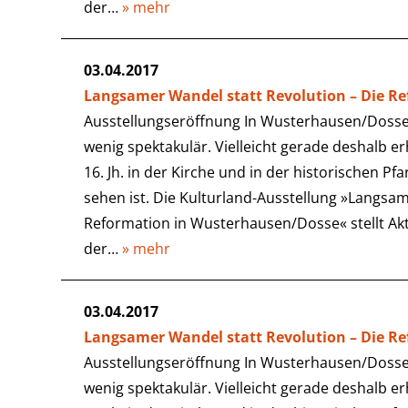
der…
» mehr
03.04.2017
Langsamer Wandel statt Revolution – Die R
Ausstellungseröffnung In Wusterhausen/Dosse 
wenig spektakulär. Vielleicht gerade deshalb e
16. Jh. in der Kirche und in der historischen Pf
sehen ist. Die Kulturland-Ausstellung »Langsam
Reformation in Wusterhausen/Dosse« stellt Ak
der…
» mehr
03.04.2017
Langsamer Wandel statt Revolution – Die R
Ausstellungseröffnung In Wusterhausen/Dosse 
wenig spektakulär. Vielleicht gerade deshalb e