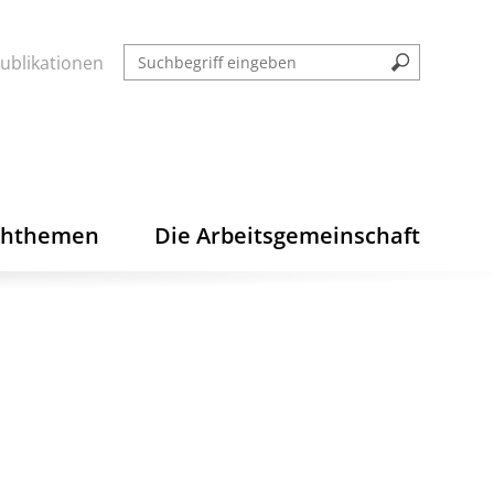
ublikationen
chthemen
Die Arbeitsgemeinschaft