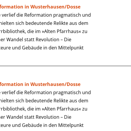
eformation in Wusterhausen/Dosse
verlief die Reformation pragmatisch und
rhielten sich bedeutende Relikte aus dem
arrbibliothek, die im »Alten Pfarrhaus« zu
er Wandel statt Revolution – Die
teure und Gebäude in den Mittelpunkt
eformation in Wusterhausen/Dosse
verlief die Reformation pragmatisch und
rhielten sich bedeutende Relikte aus dem
arrbibliothek, die im »Alten Pfarrhaus« zu
er Wandel statt Revolution – Die
teure und Gebäude in den Mittelpunkt