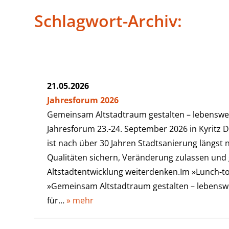
Schlagwort-Archiv:
21.05.2026
Jahresforum 2026
Gemeinsam Altstadtraum gestalten – lebenswer
Jahresforum 23.-24. September 2026 in Kyritz D
ist nach über 30 Jahren Stadtsanierung längst 
Qualitäten sichern, Veränderung zulassen und
Altstadtentwicklung weiterdenken.Im »Lunch-t
»Gemeinsam Altstadtraum gestalten – lebenswert
für…
» mehr