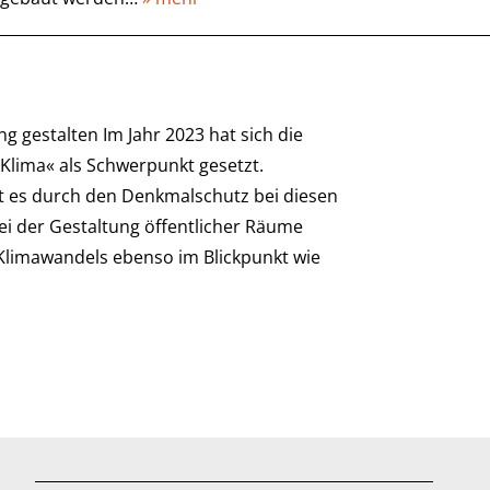
ng gestalten Im Jahr 2023 hat sich die
Klima« als Schwerpunkt gesetzt.
t es durch den Denkmalschutz bei diesen
i der Gestaltung öffentlicher Räume
 Klimawandels ebenso im Blickpunkt wie