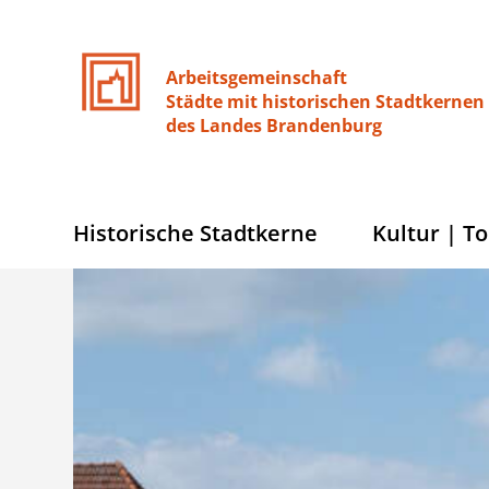
Arbeitsgemeinschaft
Städte
mit
historischen
Stadtkernen
des
Landes
Brandenburg
Historische Stadtkerne
Kultur | T