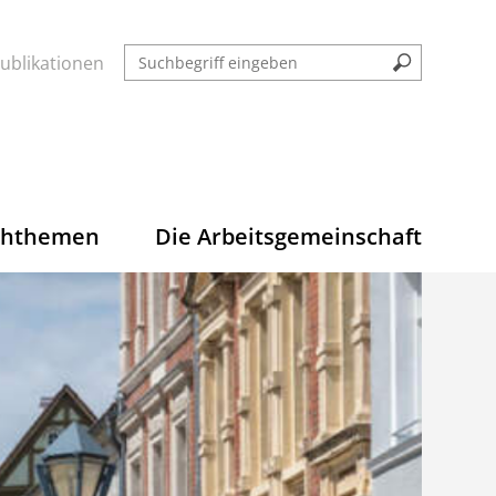
ublikationen
chthemen
Die Arbeitsgemeinschaft