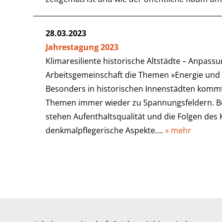
28.03.2023
Jahrestagung 2023
Klimaresiliente historische Altstädte – Anpassu
Arbeitsgemeinschaft die Themen »Energie und 
Besonders in historischen Innenstädten komm
Themen immer wieder zu Spannungsfeldern. Be
stehen Aufenthaltsqualität und die Folgen des
denkmalpflegerische Aspekte.…
» mehr