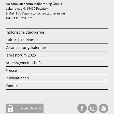
c/o complan Kommunalberatung GmbH
Voltaireweg 4, 14469 Potsdam
E-Mail: info@ag-historische-stadtkerne.de
Tel. 0331 / 2015120
Historische Stadtkerne
Kultur | Tourismus
Veranstaltungskalender
Jahresforum 2025
Arbeitsgemeinschaft
Presse
Publikationen
Kontakt
Interner Bereich