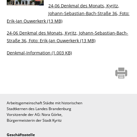
24-06 Denkmal des Monats, Kyritz,
Johann-Sebastian-Bach-Straße 36, Foto:
Erik-Jan Ouwerkerk (13 MB)
24-06 Denkmal des Monats, Kyritz, Johann-Sebastian-Bach-
Straße 36, Foto: Erik-Jan Ouwerkerk (13 MB)
Denkmal-Information (1.003 KB)
Arbeitsgemeinschaft Städte mit historischen
Stadtkernen des Landes Brandenburg
Vorsitzende der AG: Nora Görke,
Bürgermeisterin der Stadt Kyritz
Geschäftsstelle