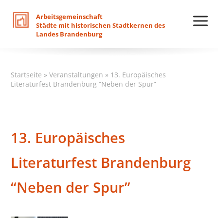
Arbeitsgemeinschaft
Städte
mit
historischen
Stadtkernen
des
Landes
Brandenburg
Startseite
»
Veranstaltungen
»
13. Europäisches
Literaturfest Brandenburg “Neben der Spur”
13. Europäisches
Literaturfest Brandenburg
“Neben der Spur”