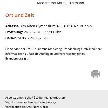
Moderation Knut Elstermann
Ort und Zeit
Adresse:
Am Alten Gymnasium 1-3, 16816 Neuruppin
Eröffnung:
24.05.2026 | 11:00 Uhr
Dauer:
24.05. - 24.05.2026
Ein Service der TMB Tourismus-Marketing Brandenburg GmbH: Weitere
Informationen zu Reisen, Ausflügen und Veranstaltungen in
Brandenburg
.
Arbeitsgemeinschaft Städte mit historischen
Stadtkernen des Landes Brandenburg
Vorsitzende der AG: Nora Görke,