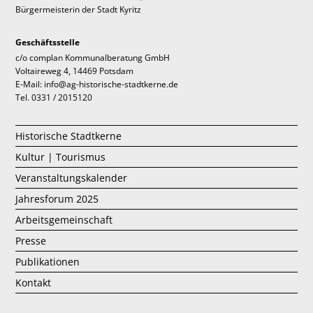
Bürgermeisterin der Stadt Kyritz
Geschäftsstelle
c/o complan Kommunalberatung GmbH
Voltaireweg 4, 14469 Potsdam
E-Mail: info@ag-historische-stadtkerne.de
Tel. 0331 / 2015120
Historische Stadtkerne
Kultur | Tourismus
Veranstaltungskalender
Jahresforum 2025
Arbeitsgemeinschaft
Presse
Publikationen
Kontakt