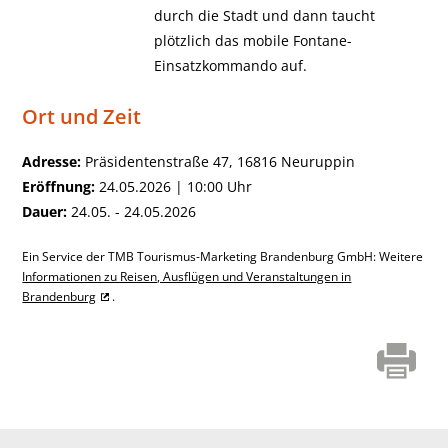
durch die Stadt und dann taucht
plötzlich das mobile Fontane-
Einsatzkommando auf.
Ort und Zeit
Adresse:
Präsidentenstraße 47, 16816 Neuruppin
Eröffnung:
24.05.2026 | 10:00 Uhr
Dauer:
24.05. - 24.05.2026
Ein Service der TMB Tourismus-Marketing Brandenburg GmbH: Weitere
Informationen zu Reisen, Ausflügen und Veranstaltungen in
Brandenburg
.