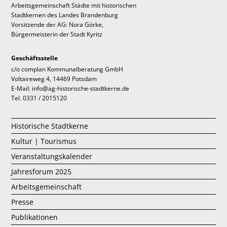
Arbeitsgemeinschaft Städte mit historischen
Stadtkernen des Landes Brandenburg
Vorsitzende der AG: Nora Görke,
Bürgermeisterin der Stadt Kyritz
Geschäftsstelle
c/o complan Kommunalberatung GmbH
Voltaireweg 4, 14469 Potsdam
E-Mail: info@ag-historische-stadtkerne.de
Tel. 0331 / 2015120
Historische Stadtkerne
Kultur | Tourismus
Veranstaltungskalender
Jahresforum 2025
Arbeitsgemeinschaft
Presse
Publikationen