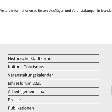
Weitere
Informationen zu Reisen, Ausflügen und Veranstaltungen in Brand
Historische Stadtkerne
Kultur | Tourismus
Veranstaltungskalender
Jahresforum 2025
Arbeitsgemeinschaft
Presse
Publikationen