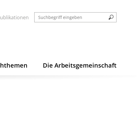
ublikationen
chthemen
Die Arbeitsgemeinschaft