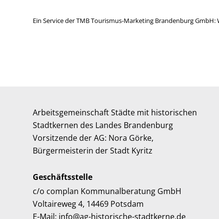
Ein Service der TMB Tourismus-Marketing Brandenburg GmbH: 
Arbeitsgemeinschaft Städte mit historischen
Stadtkernen des Landes Brandenburg
Vorsitzende der AG: Nora Görke,
Bürgermeisterin der Stadt Kyritz
Geschäftsstelle
c/o complan Kommunalberatung GmbH
Voltaireweg 4, 14469 Potsdam
E-Mail: info@ag-historische-stadtkerne.de