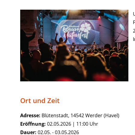
Ort und Zeit
Adresse:
Blütenstadt, 14542 Werder (Havel)
Eröffnung:
02.05.2026 | 11:00 Uhr
Dauer:
02.05. - 03.05.2026