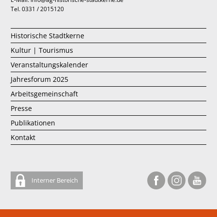
Tel. 0331 / 2015120
Historische Stadtkerne
Kultur | Tourismus
Veranstaltungskalender
Jahresforum 2025
Arbeitsgemeinschaft
Presse
Publikationen
Kontakt
Interner Bereich