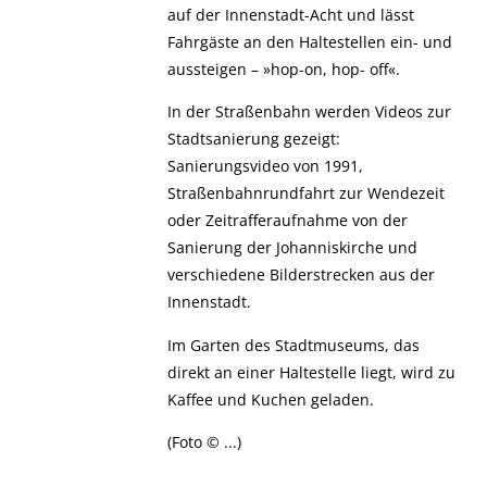
auf der Innenstadt-Acht und lässt
Fahrgäste an den Haltestellen ein- und
aussteigen – »hop-on, hop- off«.
In der Straßenbahn werden Videos zur
Stadtsanierung gezeigt:
Sanierungsvideo von 1991,
Straßenbahnrundfahrt zur Wendezeit
oder Zeitrafferaufnahme von der
Sanierung der Johanniskirche und
verschiedene Bilderstrecken aus der
Innenstadt.
Im Garten des Stadtmuseums, das
direkt an einer Haltestelle liegt, wird zu
Kaffee und Kuchen geladen.
(Foto © ...)