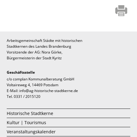
Arbeitsgemeinschaft Städte mit historischen
Stadtkernen des Landes Brandenburg
Vorsitzende der AG: Nora Görke,
Bürgermeisterin der Stadt Kyritz
Geschäftsstelle
c/o complan Kommunalberatung GmbH
Voltaireweg 4, 14469 Potsdam
E-Mail: info@ag-historische-stadtkerne.de
Tel. 0331 / 2015120
Historische Stadtkerne
Kultur | Tourismus
Veranstaltungskalender