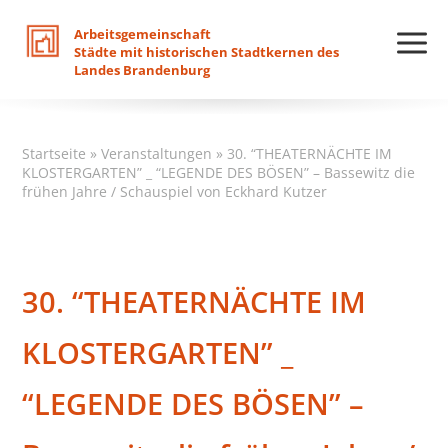
Arbeitsgemeinschaft
Städte
mit
historischen
Stadtkernen
des
Landes
Brandenburg
Startseite
»
Veranstaltungen
»
30. “THEATERNÄCHTE IM
KLOSTERGARTEN” _ “LEGENDE DES BÖSEN” – Bassewitz die
frühen Jahre / Schauspiel von Eckhard Kutzer
30. “THEATERNÄCHTE IM
KLOSTERGARTEN” _
“LEGENDE DES BÖSEN” –