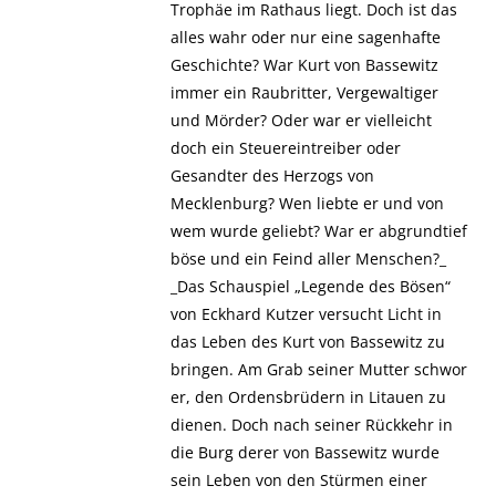
Trophäe im Rathaus liegt. Doch ist das
alles wahr oder nur eine sagenhafte
Geschichte? War Kurt von Bassewitz
immer ein Raubritter, Vergewaltiger
und Mörder? Oder war er vielleicht
doch ein Steuereintreiber oder
Gesandter des Herzogs von
Mecklenburg? Wen liebte er und von
wem wurde geliebt? War er abgrundtief
böse und ein Feind aller Menschen?_
_Das Schauspiel „Legende des Bösen“
von Eckhard Kutzer versucht Licht in
das Leben des Kurt von Bassewitz zu
bringen. Am Grab seiner Mutter schwor
er, den Ordensbrüdern in Litauen zu
dienen. Doch nach seiner Rückkehr in
die Burg derer von Bassewitz wurde
sein Leben von den Stürmen einer