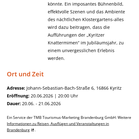
könnte. Ein imposantes Bühnenbild,
effektvolle Szenen und das Ambiente
des nächtlichen Klostergartens-alles
wird dazu beitragen, dass die
Aufführungen der „Kyritzer
Knattermimen“ im Jubiläumsjahr, zu
einem unvergesslichen Erlebnis
werden.
Ort und Zeit
Adresse:
Johann-Sebastian-Bach-Straße 6, 16866 Kyritz
Eröffnung:
20.06.2026 | 20:00 Uhr
Dauer:
20.06. - 21.06.2026
Ein Service der TMB Tourismus-Marketing Brandenburg GmbH: Weitere
Informationen zu Reisen, Ausflügen und Veranstaltungen in
Brandenburg
.