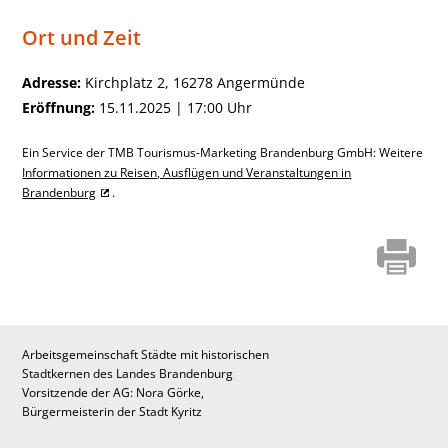
Ort und Zeit
Adresse:
Kirchplatz 2, 16278 Angermünde
Eröffnung:
15.11.2025 | 17:00 Uhr
Ein Service der TMB Tourismus-Marketing Brandenburg GmbH: Weitere
Informationen zu Reisen, Ausflügen und Veranstaltungen in
Brandenburg
.
Arbeitsgemeinschaft Städte mit historischen
Stadtkernen des Landes Brandenburg
Vorsitzende der AG: Nora Görke,
Bürgermeisterin der Stadt Kyritz