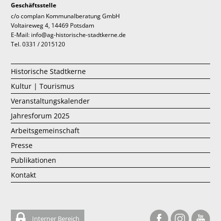
Geschäftsstelle
c/o complan Kommunalberatung GmbH
Voltaireweg 4, 14469 Potsdam
E-Mail: info@ag-historische-stadtkerne.de
Tel. 0331 / 2015120
Historische Stadtkerne
Kultur | Tourismus
Veranstaltungskalender
Jahresforum 2025
Arbeitsgemeinschaft
Presse
Publikationen
Kontakt
Interner Bereich