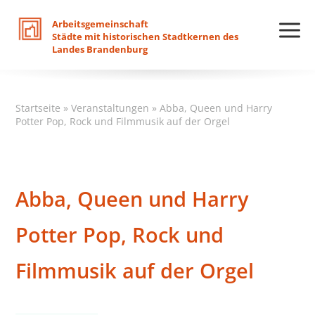
Arbeitsgemeinschaft
Städte
mit
historischen
Stadtkernen
des
Landes
Brandenburg
Startseite
»
Veranstaltungen
»
Abba, Queen und Harry
Potter Pop, Rock und Filmmusik auf der Orgel
Abba, Queen und Harry
Potter Pop, Rock und
Filmmusik auf der Orgel