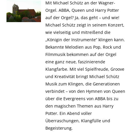
Mit Michael Schütz an der Wagner-
Orgel. ABBA, Queen und Harry Potter
auf der Orgel? Ja, das geht – und wie!
Michael Schütz zeigt in seinem Konzert,
wie vielseitig und mitreißend die
„Königin der Instrumente“ klingen kann.
Bekannte Melodien aus Pop, Rock und
Filmmusik bekommen auf der Orgel
eine ganz neue, faszinierende
Klangfarbe. Mit viel Spielfreude, Groove
und Kreativität bringt Michael Schütz
Musik zum Klingen, die Generationen
verbindet – von den Hymnen von Queen
über die Evergreens von ABBA bis zu
den magischen Themen aus Harry
Potter. Ein Abend voller
Überraschungen, Klangfülle und
Begeisterung.