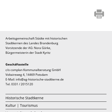
Arbeitsgemeinschaft Städte mit historischen
Stadtkernen des Landes Brandenburg
Vorsitzende der AG: Nora Görke,
Bürgermeisterin der Stadt Kyritz
Geschäftsstelle
c/o complan Kommunalberatung GmbH
Voltaireweg 4, 14469 Potsdam
E-Mail: info@ag-historische-stadtkerne.de
Tel. 0331 / 2015120
Historische Stadtkerne
Kultur | Tourismus