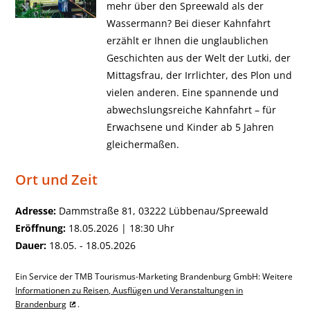
mehr über den Spreewald als der
Wassermann? Bei dieser Kahnfahrt
erzählt er Ihnen die unglaublichen
Geschichten aus der Welt der Lutki, der
Mittagsfrau, der Irrlichter, des Plon und
vielen anderen. Eine spannende und
abwechslungsreiche Kahnfahrt – für
Erwachsene und Kinder ab 5 Jahren
gleichermaßen.
Ort und Zeit
Adresse:
Dammstraße 81, 03222 Lübbenau/Spreewald
Eröffnung:
18.05.2026 | 18:30 Uhr
Dauer:
18.05. - 18.05.2026
Ein Service der TMB Tourismus-Marketing Brandenburg GmbH: Weitere
Informationen zu Reisen, Ausflügen und Veranstaltungen in
Brandenburg
.