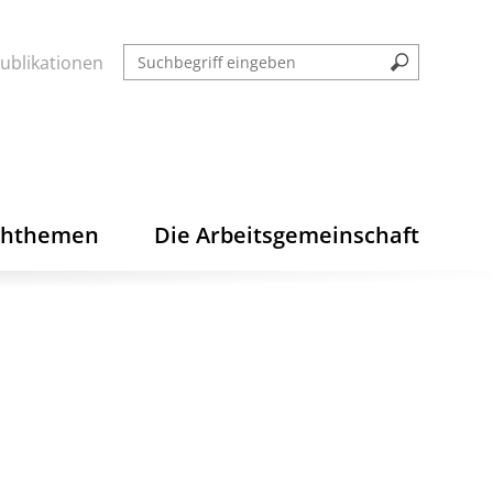
ublikationen
chthemen
Die Arbeitsgemeinschaft