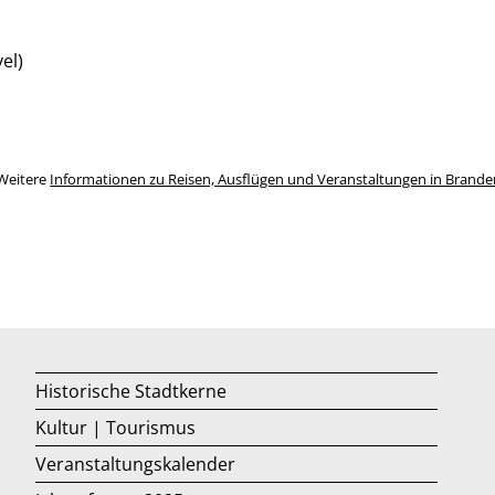
el)
Weitere
Informationen zu Reisen, Ausflügen und Veranstaltungen in Brand
Historische Stadtkerne
Kultur | Tourismus
Veranstaltungskalender