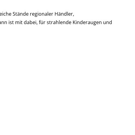
iche Stände regionaler Händler,
 ist mit dabei, für strahlende Kinderaugen und