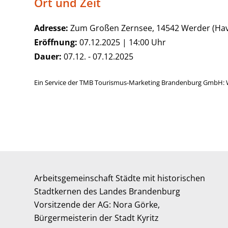
Ort und Zeit
Adresse:
Zum Großen Zernsee, 14542 Werder (Hav
Eröffnung:
07.12.2025 | 14:00 Uhr
Dauer:
07.12. - 07.12.2025
Ein Service der TMB Tourismus-Marketing Brandenburg GmbH: 
Arbeitsgemeinschaft Städte mit historischen
Stadtkernen des Landes Brandenburg
Vorsitzende der AG: Nora Görke,
Bürgermeisterin der Stadt Kyritz