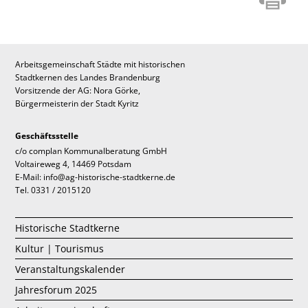
Arbeitsgemeinschaft Städte mit historischen
Stadtkernen des Landes Brandenburg
Vorsitzende der AG: Nora Görke,
Bürgermeisterin der Stadt Kyritz
Geschäftsstelle
c/o complan Kommunalberatung GmbH
Voltaireweg 4, 14469 Potsdam
E-Mail: info@ag-historische-stadtkerne.de
Tel. 0331 / 2015120
Historische Stadtkerne
Kultur | Tourismus
Veranstaltungskalender
Jahresforum 2025