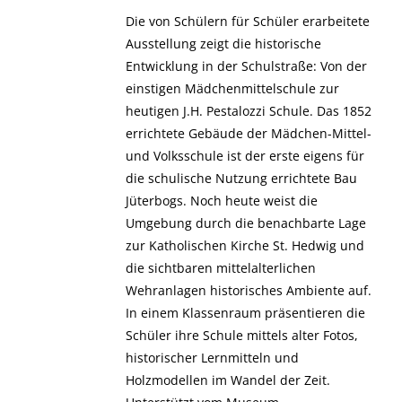
Die von Schülern für Schüler erarbeitete
Ausstellung zeigt die historische
Entwicklung in der Schulstraße: Von der
einstigen Mädchenmittelschule zur
heutigen J.H. Pestalozzi Schule. Das 1852
errichtete Gebäude der Mädchen-Mittel-
und Volksschule ist der erste eigens für
die schulische Nutzung errichtete Bau
Jüterbogs. Noch heute weist die
Umgebung durch die benachbarte Lage
zur Katholischen Kirche St. Hedwig und
die sichtbaren mittelalterlichen
Wehranlagen historisches Ambiente auf.
In einem Klassenraum präsentieren die
Schüler ihre Schule mittels alter Fotos,
historischer Lernmitteln und
Holzmodellen im Wandel der Zeit.