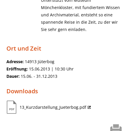
Unterstützt vom Museum
Mönchenkloster, mit fundiertem Wissen
und Archivmaterial, entsteht so eine
spannende Reise in die Zeit, zu der wir
Sie sehr gern einladen.
Ort und Zeit
Adresse:
14913 Jüterbog
Eröffnung:
15.06.2013 | 10:30 Uhr
Dauer:
15.06. - 31.12.2013
Downloads
13_Kurzdarstellung_Jueterbog.pdf