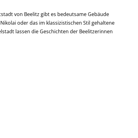
tstadt von Beelitz gibt es bedeutsame Gebäude
. Nikolai oder das im klassizistischen Stil gehaltene
stadt lassen die Geschichten der Beelitzerinnen