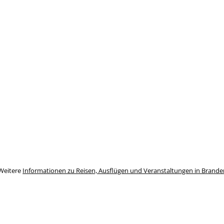
Weitere
Informationen zu Reisen, Ausflügen und Veranstaltungen in Brand