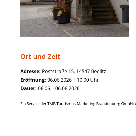
Ort und Zeit
Adresse:
Poststraße 15, 14547 Beelitz
Eröffnung:
06.06.2026 | 10:00 Uhr
Dauer:
06.06. - 06.06.2026
Ein Service der TMB Tourismus-Marketing Brandenburg GmbH: 