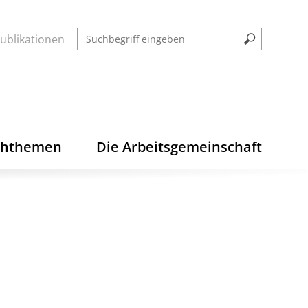
ublikationen
chthemen
Die Arbeitsgemeinschaft