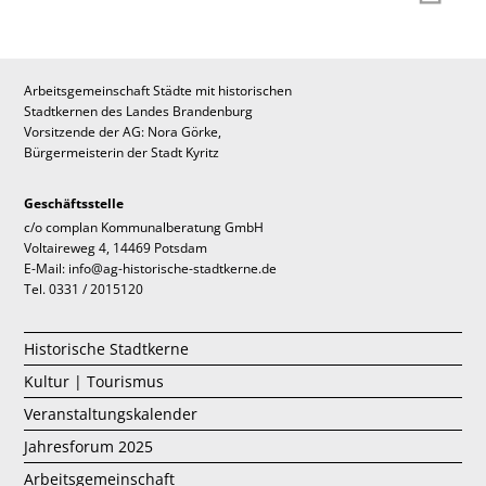
Arbeitsgemeinschaft Städte mit historischen
Stadtkernen des Landes Brandenburg
Vorsitzende der AG: Nora Görke,
Bürgermeisterin der Stadt Kyritz
Geschäftsstelle
c/o complan Kommunalberatung GmbH
Voltaireweg 4, 14469 Potsdam
E-Mail: info@ag-historische-stadtkerne.de
Tel. 0331 / 2015120
Historische Stadtkerne
Kultur | Tourismus
Veranstaltungskalender
Jahresforum 2025
Arbeitsgemeinschaft