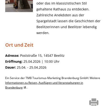
oder das im klassizistischen Stil
gehaltene Rathaus zu entdecken.
Zahlreiche Anekdoten aus der
Spargelstadt lassen die Geschichten der
Beelitzerinnen und Beelitzer lebendig
werden.
Ort und Zeit
Adresse:
Poststraße 15, 14547 Beelitz
Eröffnung:
25.04.2026 | 10:00 Uhr
Dauer:
25.04. - 25.04.2026
Ein Service der TMB Tourismus-Marketing Brandenburg GmbH: Weitere
Informationen zu Reisen, Ausflügen und Veranstaltungen in
Brandenburg
.