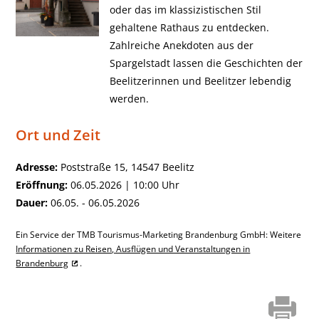
oder das im klassizistischen Stil
gehaltene Rathaus zu entdecken.
Zahlreiche Anekdoten aus der
Spargelstadt lassen die Geschichten der
Beelitzerinnen und Beelitzer lebendig
werden.
Ort und Zeit
Adresse:
Poststraße 15, 14547 Beelitz
Eröffnung:
06.05.2026 | 10:00 Uhr
Dauer:
06.05. - 06.05.2026
Ein Service der TMB Tourismus-Marketing Brandenburg GmbH: Weitere
Informationen zu Reisen, Ausflügen und Veranstaltungen in
Brandenburg
.