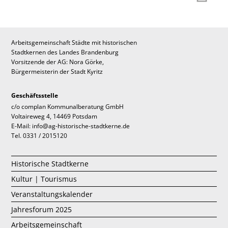
Arbeitsgemeinschaft Städte mit historischen
Stadtkernen des Landes Brandenburg
Vorsitzende der AG: Nora Görke,
Bürgermeisterin der Stadt Kyritz
Geschäftsstelle
c/o complan Kommunalberatung GmbH
Voltaireweg 4, 14469 Potsdam
E-Mail: info@ag-historische-stadtkerne.de
Tel. 0331 / 2015120
Historische Stadtkerne
Kultur | Tourismus
Veranstaltungskalender
Jahresforum 2025
Arbeitsgemeinschaft