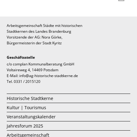
Arbeitsgemeinschaft Städte mit historischen
Stadtkernen des Landes Brandenburg
Vorsitzende der AG: Nora Görke,
Bürgermeisterin der Stadt Kyritz
Geschäftsstelle
c/o complan Kommunalberatung GmbH
Voltaireweg 4, 14469 Potsdam
E-Mail: info@ag-historische-stadtkerne.de
Tel. 0331 / 2015120
Historische Stadtkerne
Kultur | Tourismus
Veranstaltungskalender
Jahresforum 2025
Arbeitsgemeinschaft