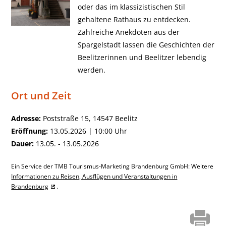
oder das im klassizistischen Stil
gehaltene Rathaus zu entdecken.
Zahlreiche Anekdoten aus der
Spargelstadt lassen die Geschichten der
Beelitzerinnen und Beelitzer lebendig
werden.
Ort und Zeit
Adresse:
Poststraße 15, 14547 Beelitz
Eröffnung:
13.05.2026 | 10:00 Uhr
Dauer:
13.05. - 13.05.2026
Ein Service der TMB Tourismus-Marketing Brandenburg GmbH: Weitere
Informationen zu Reisen, Ausflügen und Veranstaltungen in
Brandenburg
.