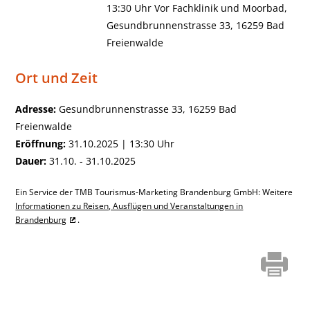
13:30 Uhr Vor Fachklinik und Moorbad,
Gesundbrunnenstrasse 33, 16259 Bad
Freienwalde
Ort und Zeit
Adresse:
Gesundbrunnenstrasse 33, 16259 Bad
Freienwalde
Eröffnung:
31.10.2025 | 13:30 Uhr
Dauer:
31.10. - 31.10.2025
Ein Service der TMB Tourismus-Marketing Brandenburg GmbH: Weitere
Informationen zu Reisen, Ausflügen und Veranstaltungen in
Brandenburg
.