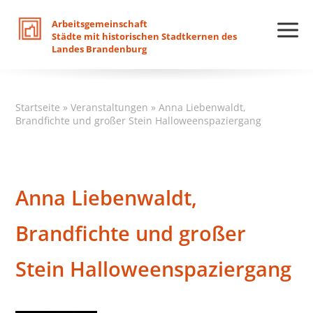
Arbeitsgemeinschaft
Städte
mit
historischen
Stadtkernen
des
Landes
Brandenburg
Startseite
»
Veranstaltungen
»
Anna Liebenwaldt,
Brandfichte und großer Stein Halloweenspaziergang
Anna Liebenwaldt,
Brandfichte und großer
Stein Halloweenspaziergang