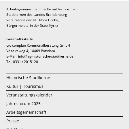
Arbeitsgemeinschaft Städte mit historischen
Stadtkernen des Landes Brandenburg
Vorsitzende der AG: Nora Görke,
Bürgermeisterin der Stadt Kyritz
Geschäftsstelle
c/o complan Kommunalberatung GmbH
Voltaireweg 4, 14469 Potsdam
E-Mail: info@ag-historische-stadtkerne.de
Tel. 0331 / 2015120
Historische Stadtkerne
Kultur | Tourismus
Veranstaltungskalender
Jahresforum 2025
Arbeitsgemeinschaft
Presse