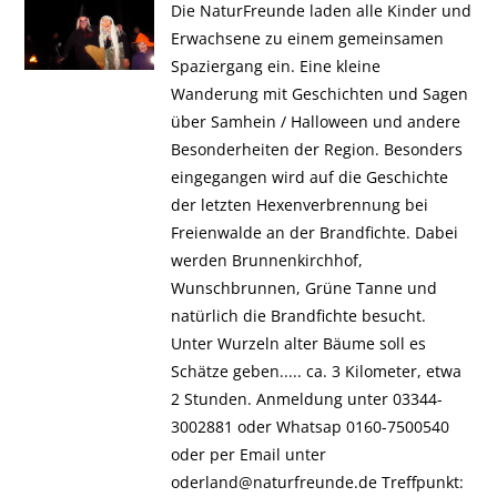
Die NaturFreunde laden alle Kinder und
Erwachsene zu einem gemeinsamen
Spaziergang ein. Eine kleine
Wanderung mit Geschichten und Sagen
über Samhein / Halloween und andere
Besonderheiten der Region. Besonders
eingegangen wird auf die Geschichte
der letzten Hexenverbrennung bei
Freienwalde an der Brandfichte. Dabei
werden Brunnenkirchhof,
Wunschbrunnen, Grüne Tanne und
natürlich die Brandfichte besucht.
Unter Wurzeln alter Bäume soll es
Schätze geben..... ca. 3 Kilometer, etwa
2 Stunden. Anmeldung unter 03344-
3002881 oder Whatsap 0160-7500540
oder per Email unter
oderland@naturfreunde.de Treffpunkt: