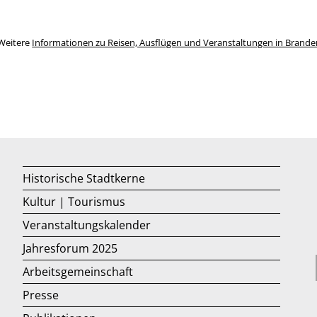
Weitere
Informationen zu Reisen, Ausflügen und Veranstaltungen in Brand
Historische Stadtkerne
Kultur | Tourismus
Veranstaltungskalender
Jahresforum 2025
Arbeitsgemeinschaft
Presse