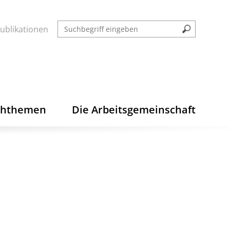
ublikationen
chthemen
Die Arbeitsgemeinschaft