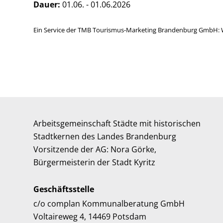
Dauer:
01.06. - 01.06.2026
Ein Service der TMB Tourismus-Marketing Brandenburg GmbH: 
Arbeitsgemeinschaft Städte mit historischen
Stadtkernen des Landes Brandenburg
Vorsitzende der AG: Nora Görke,
Bürgermeisterin der Stadt Kyritz
Geschäftsstelle
c/o complan Kommunalberatung GmbH
Voltaireweg 4, 14469 Potsdam