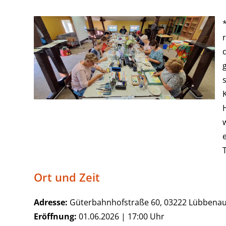
T
Ort und Zeit
Adresse:
Güterbahnhofstraße 60, 03222 Lübbena
Eröffnung:
01.06.2026 | 17:00 Uhr