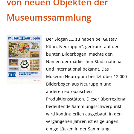
von neuen Objekten der
Museumssammlung
Der Slogan „… zu haben bei Gustav
Kühn, Neuruppin“, gedruckt auf den
bunten Bilderbogen, machte den
Namen der märkischen Stadt national
und international bekannt. Das
Museum Neuruppin besitzt über 12.000
Bilderbogen aus Neuruppin und
anderen europäischen
Produktionsstätten. Dieser überregional
bedeutende Sammlungsschwerpunkt
wird kontinuierlich ausgebaut. In den
vergangenen Jahren ist es gelungen,
einige Lücken in der Sammlung