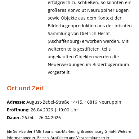
erfolgreich zu schließen. So konnten ein
größeres Konvolut Neuruppiner Bogen
sowie Objekte aus dem Kontext der
Bilderbogenproduktion aus der privaten
Sammlung von Dietrich Hecht
(Aschaffenburg) erworben werden. Mit
weiteren teils gestifteten, teils
angekauften Objekten werden die
Neuerwerbungen im Bilderbogenraum
vorgestellt.
Ort und Zeit
Adresse:
August-Bebel-Straße 14/15, 16816 Neuruppin
Eröffnung:
26.04.2026 | 10:00 Uhr
Dauer:
26.04. - 26.04.2026
Ein Service der TMB Tourismus-Marketing Brandenburg GmbH: Weitere
Informationen zu Reisen, Ausflügen und Veranstaltungen in