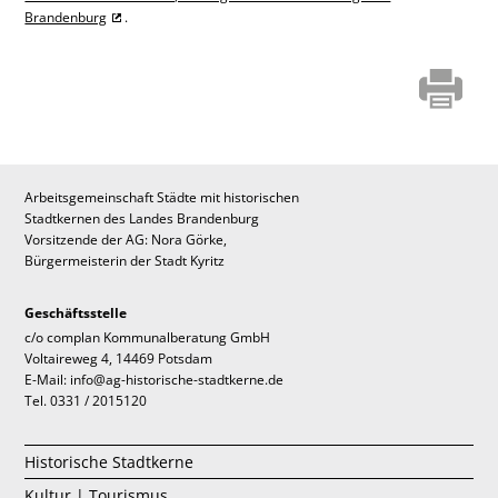
Brandenburg
.
Arbeitsgemeinschaft Städte mit historischen
Stadtkernen des Landes Brandenburg
Vorsitzende der AG: Nora Görke,
Bürgermeisterin der Stadt Kyritz
Geschäftsstelle
c/o complan Kommunalberatung GmbH
Voltaireweg 4, 14469 Potsdam
E-Mail: info@ag-historische-stadtkerne.de
Tel. 0331 / 2015120
Historische Stadtkerne
Kultur | Tourismus