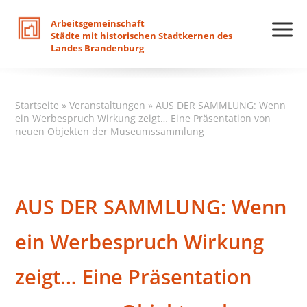
Arbeitsgemeinschaft
Städte
mit
historischen
Stadtkernen
des
Landes
Brandenburg
Startseite
»
Veranstaltungen
»
AUS DER SAMMLUNG: Wenn
ein Werbespruch Wirkung zeigt… Eine Präsentation von
neuen Objekten der Museumssammlung
AUS DER SAMMLUNG: Wenn
ein Werbespruch Wirkung
zeigt… Eine Präsentation