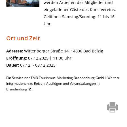
werden Arbeiten der Mitglieder und
eingeladener Gäste des Kunstvereins.
Geöffnet: Samstag/Sonntag: 11 bis 16
Uhr.
Ort und Zeit
Adresse:
Wittenberger Straße 14, 14806 Bad Belzig
Eröffnung:
07.12.2025 | 11:00 Uhr
Dauer:
07.12. - 08.12.2025
Ein Service der TMB Tourismus-Marketing Brandenburg GmbH: Weitere
Informationen zu Reisen, Ausflügen und Veranstaltungen in
Brandenburg
.