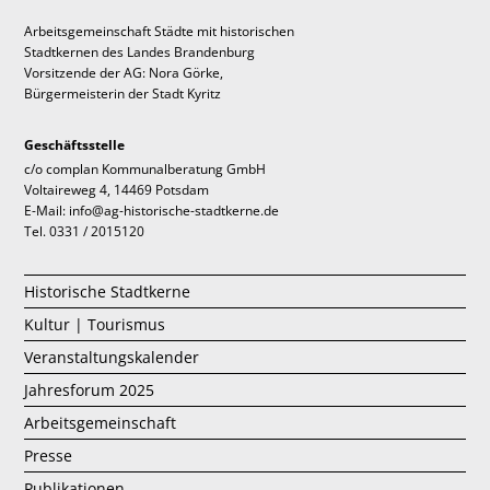
Arbeitsgemeinschaft Städte mit historischen
Stadtkernen des Landes Brandenburg
Vorsitzende der AG: Nora Görke,
Bürgermeisterin der Stadt Kyritz
Geschäftsstelle
c/o complan Kommunalberatung GmbH
Voltaireweg 4, 14469 Potsdam
E-Mail: info@ag-historische-stadtkerne.de
Tel. 0331 / 2015120
Historische Stadtkerne
Kultur | Tourismus
Veranstaltungskalender
Jahresforum 2025
Arbeitsgemeinschaft
Presse
Publikationen