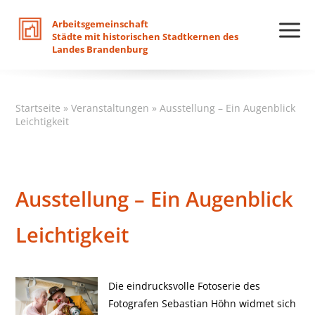
Arbeitsgemeinschaft
Städte
mit
historischen
Stadtkernen
des
Landes
Brandenburg
Startseite
»
Veranstaltungen
»
Ausstellung – Ein Augenblick
Leichtigkeit
Ausstellung – Ein Augenblick
Leichtigkeit
Die eindrucksvolle Fotoserie des
Fotografen Sebastian Höhn widmet sich