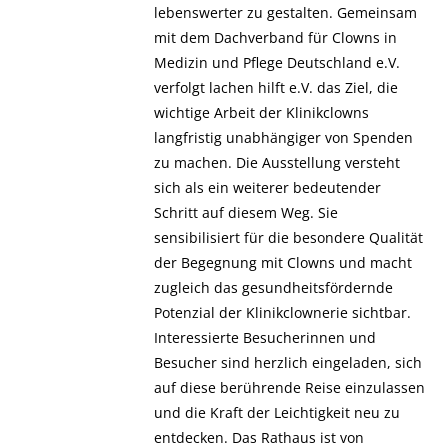
lebenswerter zu gestalten. Gemeinsam
mit dem Dachverband für Clowns in
Medizin und Pflege Deutschland e.V.
verfolgt lachen hilft e.V. das Ziel, die
wichtige Arbeit der Klinikclowns
langfristig unabhängiger von Spenden
zu machen. Die Ausstellung versteht
sich als ein weiterer bedeutender
Schritt auf diesem Weg. Sie
sensibilisiert für die besondere Qualität
der Begegnung mit Clowns und macht
zugleich das gesundheitsfördernde
Potenzial der Klinikclownerie sichtbar.
Interessierte Besucherinnen und
Besucher sind herzlich eingeladen, sich
auf diese berührende Reise einzulassen
und die Kraft der Leichtigkeit neu zu
entdecken. Das Rathaus ist von