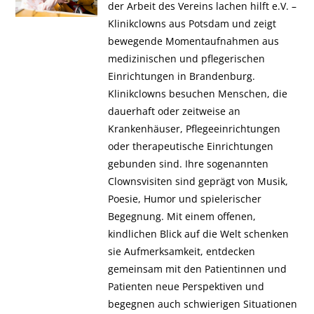
der Arbeit des Vereins lachen hilft e.V. –
Klinikclowns aus Potsdam und zeigt
bewegende Momentaufnahmen aus
medizinischen und pflegerischen
Einrichtungen in Brandenburg.
Klinikclowns besuchen Menschen, die
dauerhaft oder zeitweise an
Krankenhäuser, Pflegeeinrichtungen
oder therapeutische Einrichtungen
gebunden sind. Ihre sogenannten
Clownsvisiten sind geprägt von Musik,
Poesie, Humor und spielerischer
Begegnung. Mit einem offenen,
kindlichen Blick auf die Welt schenken
sie Aufmerksamkeit, entdecken
gemeinsam mit den Patientinnen und
Patienten neue Perspektiven und
begegnen auch schwierigen Situationen