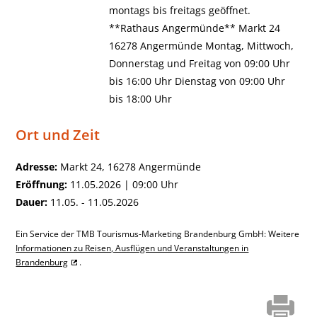
montags bis freitags geöffnet.
**Rathaus Angermünde** Markt 24
16278 Angermünde Montag, Mittwoch,
Donnerstag und Freitag von 09:00 Uhr
bis 16:00 Uhr Dienstag von 09:00 Uhr
bis 18:00 Uhr
Ort und Zeit
Adresse:
Markt 24, 16278 Angermünde
Eröffnung:
11.05.2026 | 09:00 Uhr
Dauer:
11.05. - 11.05.2026
Ein Service der TMB Tourismus-Marketing Brandenburg GmbH: Weitere
Informationen zu Reisen, Ausflügen und Veranstaltungen in
Brandenburg
.