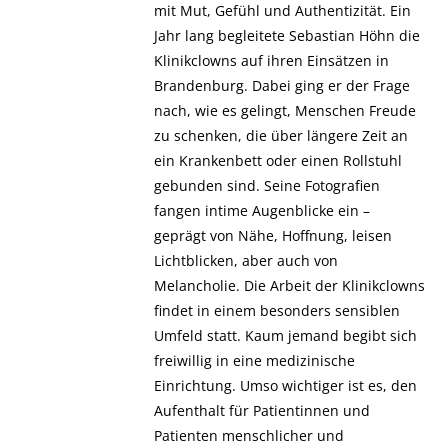
mit Mut, Gefühl und Authentizität. Ein
Jahr lang begleitete Sebastian Höhn die
Klinikclowns auf ihren Einsätzen in
Brandenburg. Dabei ging er der Frage
nach, wie es gelingt, Menschen Freude
zu schenken, die über längere Zeit an
ein Krankenbett oder einen Rollstuhl
gebunden sind. Seine Fotografien
fangen intime Augenblicke ein –
geprägt von Nähe, Hoffnung, leisen
Lichtblicken, aber auch von
Melancholie. Die Arbeit der Klinikclowns
findet in einem besonders sensiblen
Umfeld statt. Kaum jemand begibt sich
freiwillig in eine medizinische
Einrichtung. Umso wichtiger ist es, den
Aufenthalt für Patientinnen und
Patienten menschlicher und