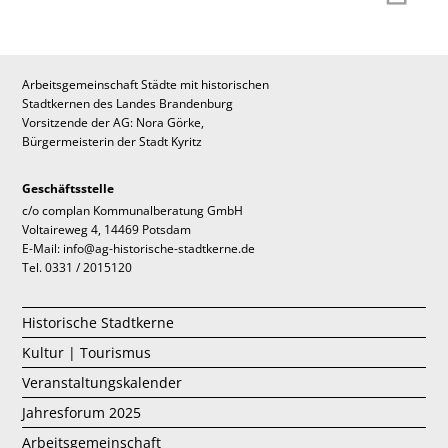
Arbeitsgemeinschaft Städte mit historischen
Stadtkernen des Landes Brandenburg
Vorsitzende der AG: Nora Görke,
Bürgermeisterin der Stadt Kyritz
Geschäftsstelle
c/o complan Kommunalberatung GmbH
Voltaireweg 4, 14469 Potsdam
E-Mail: info@ag-historische-stadtkerne.de
Tel. 0331 / 2015120
Historische Stadtkerne
Kultur | Tourismus
Veranstaltungskalender
Jahresforum 2025
Arbeitsgemeinschaft