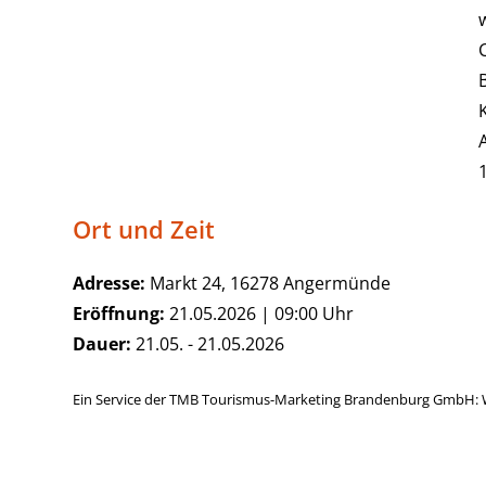
Ort und Zeit
Adresse:
Markt 24, 16278 Angermünde
Eröffnung:
21.05.2026 | 09:00 Uhr
Dauer:
21.05. - 21.05.2026
Ein Service der TMB Tourismus-Marketing Brandenburg GmbH: 