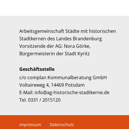
Arbeitsgemeinschaft Städte mit historischen
Stadtkernen des Landes Brandenburg
Vorsitzende der AG: Nora Görke,
Bürgermeisterin der Stadt Kyritz
Geschäftsstelle
c/o complan Kommunalberatung GmbH
Voltaireweg 4, 14469 Potsdam
E-Mail: info@ag-historische-stadtkerne.de
Tel. 0331 / 2015120
Impressum
Datenschutz