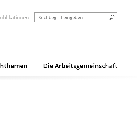
ublikationen
chthemen
Die Arbeitsgemeinschaft