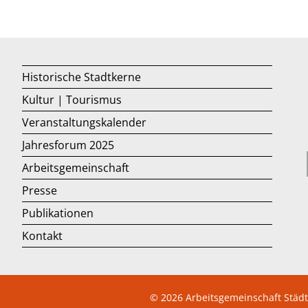
Historische Stadtkerne
Kultur | Tourismus
Veranstaltungskalender
Jahresforum 2025
Arbeitsgemeinschaft
Presse
Publikationen
Kontakt
© 2026
Arbeitsgemeinschaft Städ