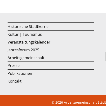
Historische Stadtkerne
Kultur | Tourismus
Veranstaltungskalender
Jahresforum 2025
Arbeitsgemeinschaft
Presse
Publikationen
Kontakt
© 2026
Arbeitsgemeinschaft Städ