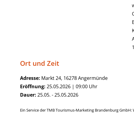
Ort und Zeit
Adresse:
Markt 24, 16278 Angermünde
Eröffnung:
25.05.2026 | 09:00 Uhr
Dauer:
25.05. - 25.05.2026
Ein Service der TMB Tourismus-Marketing Brandenburg GmbH: 