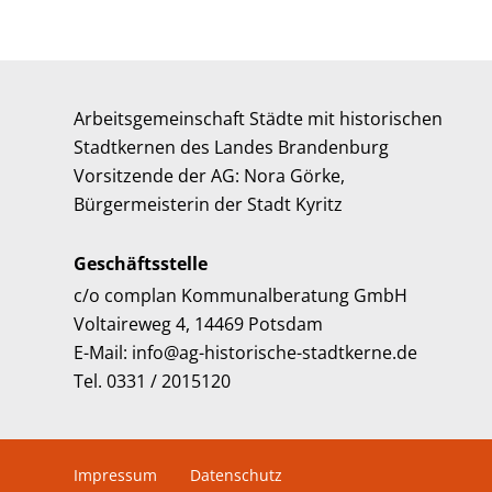
Arbeitsgemeinschaft Städte mit historischen
Stadtkernen des Landes Brandenburg
Vorsitzende der AG: Nora Görke,
Bürgermeisterin der Stadt Kyritz
Geschäftsstelle
c/o complan Kommunalberatung GmbH
Voltaireweg 4, 14469 Potsdam
E-Mail: info@ag-historische-stadtkerne.de
Tel. 0331 / 2015120
Impressum
Datenschutz