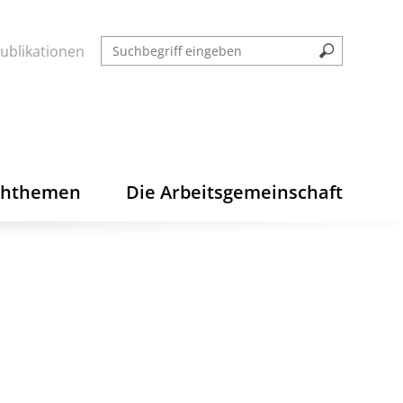
ublikationen
chthemen
Die Arbeitsgemeinschaft