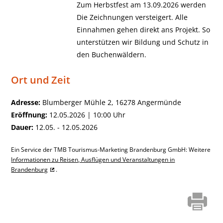
Zum Herbstfest am 13.09.2026 werden
Die Zeichnungen versteigert. Alle
Einnahmen gehen direkt ans Projekt. So
unterstützen wir Bildung und Schutz in
den Buchenwäldern.
Ort und Zeit
Adresse:
Blumberger Mühle 2, 16278 Angermünde
Eröffnung:
12.05.2026 | 10:00 Uhr
Dauer:
12.05. - 12.05.2026
Ein Service der TMB Tourismus-Marketing Brandenburg GmbH: Weitere
Informationen zu Reisen, Ausflügen und Veranstaltungen in
Brandenburg
.