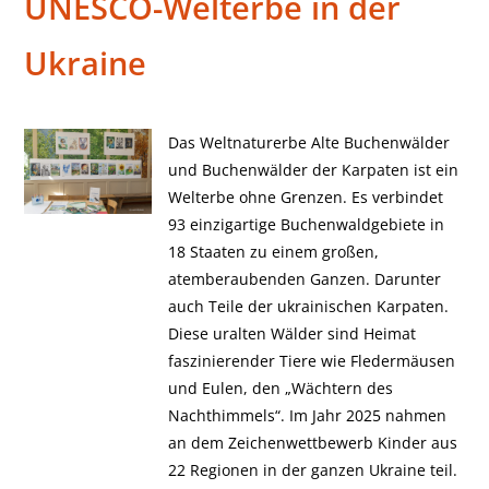
UNESCO-Welterbe in der
Ukraine
Das Weltnaturerbe Alte Buchenwälder
und Buchenwälder der Karpaten ist ein
Welterbe ohne Grenzen. Es verbindet
93 einzigartige Buchenwaldgebiete in
18 Staaten zu einem großen,
atemberaubenden Ganzen. Darunter
auch Teile der ukrainischen Karpaten.
Diese uralten Wälder sind Heimat
faszinierender Tiere wie Fledermäusen
und Eulen, den „Wächtern des
Nachthimmels“. Im Jahr 2025 nahmen
an dem Zeichenwettbewerb Kinder aus
22 Regionen in der ganzen Ukraine teil.