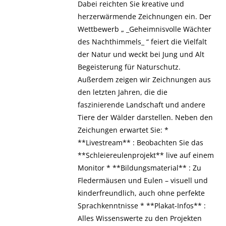
Dabei reichten Sie kreative und
herzerwärmende Zeichnungen ein. Der
Wettbewerb „ _Geheimnisvolle Wächter
des Nachthimmels_ “ feiert die Vielfalt
der Natur und weckt bei Jung und Alt
Begeisterung für Naturschutz.
Außerdem zeigen wir Zeichnungen aus
den letzten Jahren, die die
faszinierende Landschaft und andere
Tiere der Wälder darstellen. Neben den
Zeichungen erwartet Sie: *
**Livestream** : Beobachten Sie das
**Schleiereulenprojekt** live auf einem
Monitor * **Bildungsmaterial** : Zu
Fledermäusen und Eulen – visuell und
kinderfreundlich, auch ohne perfekte
Sprachkenntnisse * **Plakat-Infos** :
Alles Wissenswerte zu den Projekten