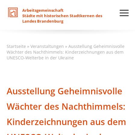
Arbeitsgemeinschaft
Städte
mit
historischen
Stadtkernen
des
Landes
Brandenburg
Startseite
»
Veranstaltungen
»
Ausstellung Geheimnisvolle
Wächter des Nachthimmels: Kinderzeichnungen aus dem
UNESCO-Welterbe in der Ukraine
Ausstellung Geheimnisvolle
Wächter des Nachthimmels:
Kinderzeichnungen aus dem