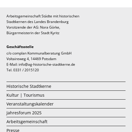
Arbeitsgemeinschaft Städte mit historischen
Stadtkernen des Landes Brandenburg
Vorsitzende der AG: Nora Görke,
Bürgermeisterin der Stadt Kyritz
Geschäftsstelle
c/o complan Kommunalberatung GmbH
Voltaireweg 4, 14469 Potsdam
E-Mail: info@ag-historische-stadtkerne.de
Tel. 0331 / 2015120
Historische Stadtkerne
Kultur | Tourismus
Veranstaltungskalender
Jahresforum 2025
Arbeitsgemeinschaft
Presse