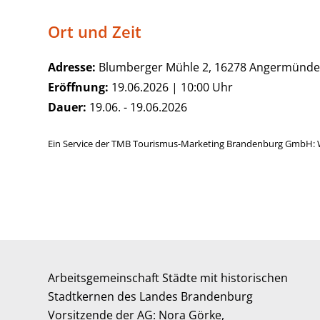
Ort und Zeit
Adresse:
Blumberger Mühle 2, 16278 Angermünd
Eröffnung:
19.06.2026 | 10:00 Uhr
Dauer:
19.06. - 19.06.2026
Ein Service der TMB Tourismus-Marketing Brandenburg GmbH: 
Arbeitsgemeinschaft Städte mit historischen
Stadtkernen des Landes Brandenburg
Vorsitzende der AG: Nora Görke,