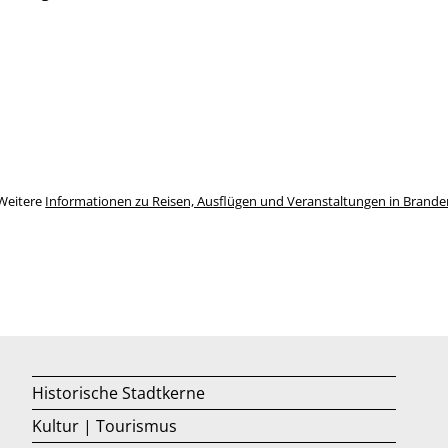
e
Weitere
Informationen zu Reisen, Ausflügen und Veranstaltungen in Brand
Historische Stadtkerne
Kultur | Tourismus