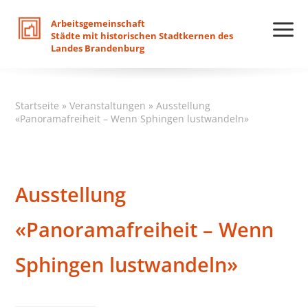
Arbeitsgemeinschaft
Städte
mit
historischen
Stadtkernen
des
Landes
Brandenburg
Startseite
»
Veranstaltungen
»
Ausstellung
«Panoramafreiheit – Wenn Sphingen lustwandeln»
Ausstellung
«Panoramafreiheit – Wenn
Sphingen lustwandeln»