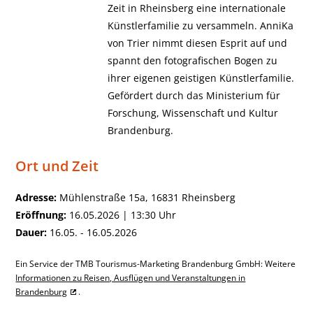
Zeit in Rheinsberg eine internationale
Künstlerfamilie zu versammeln. AnniKa
von Trier nimmt diesen Esprit auf und
spannt den fotografischen Bogen zu
ihrer eigenen geistigen Künstlerfamilie.
Gefördert durch das Ministerium für
Forschung, Wissenschaft und Kultur
Brandenburg.
Ort und Zeit
Adresse:
Mühlenstraße 15a, 16831 Rheinsberg
Eröffnung:
16.05.2026 | 13:30 Uhr
Dauer:
16.05. - 16.05.2026
Ein Service der TMB Tourismus-Marketing Brandenburg GmbH: Weitere
Informationen zu Reisen, Ausflügen und Veranstaltungen in
Brandenburg
.