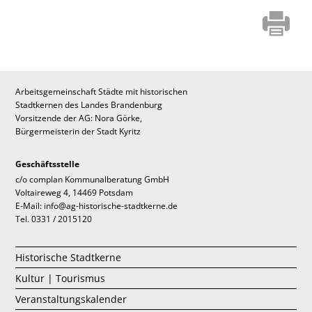
Arbeitsgemeinschaft Städte mit historischen
Stadtkernen des Landes Brandenburg
Vorsitzende der AG: Nora Görke,
Bürgermeisterin der Stadt Kyritz
Geschäftsstelle
c/o complan Kommunalberatung GmbH
Voltaireweg 4, 14469 Potsdam
E-Mail: info@ag-historische-stadtkerne.de
Tel. 0331 / 2015120
Historische Stadtkerne
Kultur | Tourismus
Veranstaltungskalender