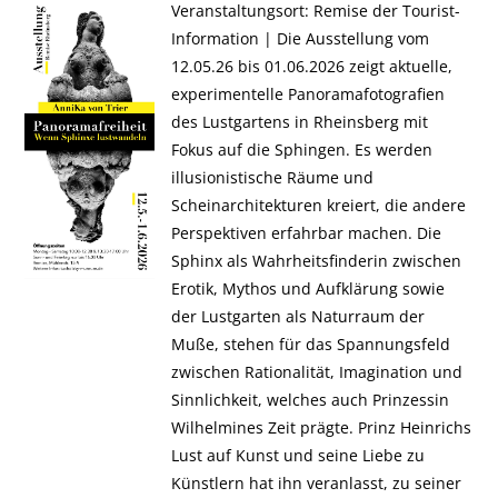
Veranstaltungsort: Remise der Tourist-
Information | Die Ausstellung vom
12.05.26 bis 01.06.2026 zeigt aktuelle,
experimentelle Panoramafotografien
des Lustgartens in Rheinsberg mit
Fokus auf die Sphingen. Es werden
illusionistische Räume und
Scheinarchitekturen kreiert, die andere
Perspektiven erfahrbar machen. Die
Sphinx als Wahrheitsfinderin zwischen
Erotik, Mythos und Aufklärung sowie
der Lustgarten als Naturraum der
Muße, stehen für das Spannungsfeld
zwischen Rationalität, Imagination und
Sinnlichkeit, welches auch Prinzessin
Wilhelmines Zeit prägte. Prinz Heinrichs
Lust auf Kunst und seine Liebe zu
Künstlern hat ihn veranlasst, zu seiner