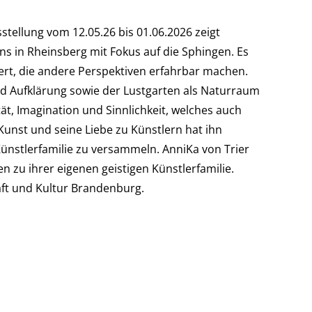
stellung vom 12.05.26 bis 01.06.2026 zeigt
ns in Rheinsberg mit Fokus auf die Sphingen. Es
ert, die andere Perspektiven erfahrbar machen.
nd Aufklärung sowie der Lustgarten als Naturraum
t, Imagination und Sinnlichkeit, welches auch
 Kunst und seine Liebe zu Künstlern hat ihn
 Künstlerfamilie zu versammeln. AnniKa von Trier
 zu ihrer eigenen geistigen Künstlerfamilie.
ft und Kultur Brandenburg.