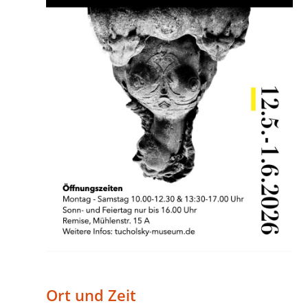
Ort und Zeit