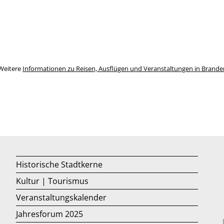
Weitere
Informationen zu Reisen, Ausflügen und Veranstaltungen in Brand
Historische Stadtkerne
Kultur | Tourismus
Veranstaltungskalender
Jahresforum 2025