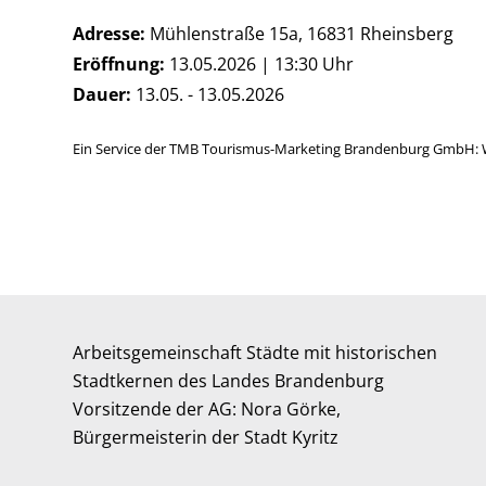
Adresse:
Mühlenstraße 15a, 16831 Rheinsberg
Eröffnung:
13.05.2026 | 13:30 Uhr
Dauer:
13.05. - 13.05.2026
Ein Service der TMB Tourismus-Marketing Brandenburg GmbH: 
Arbeitsgemeinschaft Städte mit historischen
Stadtkernen des Landes Brandenburg
Vorsitzende der AG: Nora Görke,
Bürgermeisterin der Stadt Kyritz