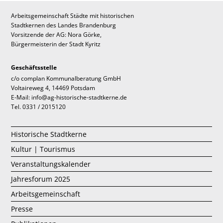
Arbeitsgemeinschaft Städte mit historischen
Stadtkernen des Landes Brandenburg
Vorsitzende der AG: Nora Görke,
Bürgermeisterin der Stadt Kyritz
Geschäftsstelle
c/o complan Kommunalberatung GmbH
Voltaireweg 4, 14469 Potsdam
E-Mail: info@ag-historische-stadtkerne.de
Tel. 0331 / 2015120
Historische Stadtkerne
Kultur | Tourismus
Veranstaltungskalender
Jahresforum 2025
Arbeitsgemeinschaft
Presse