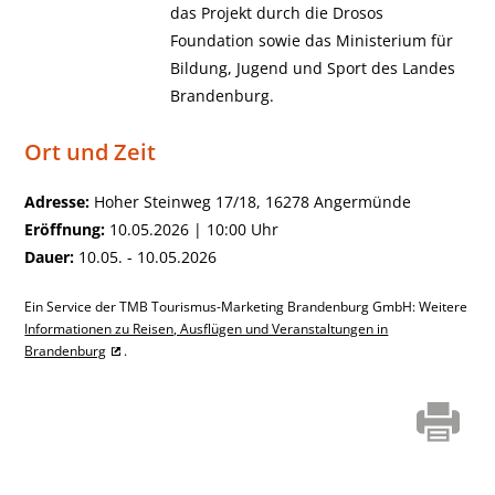
das Projekt durch die Drosos
Foundation sowie das Ministerium für
Bildung, Jugend und Sport des Landes
Brandenburg.
Ort und Zeit
Adresse:
Hoher Steinweg 17/18, 16278 Angermünde
Eröffnung:
10.05.2026 | 10:00 Uhr
Dauer:
10.05. - 10.05.2026
Ein Service der TMB Tourismus-Marketing Brandenburg GmbH: Weitere
Informationen zu Reisen, Ausflügen und Veranstaltungen in
Brandenburg
.