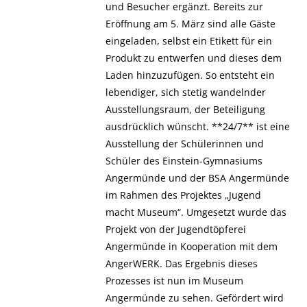
und Besucher ergänzt. Bereits zur
Eröffnung am 5. März sind alle Gäste
eingeladen, selbst ein Etikett für ein
Produkt zu entwerfen und dieses dem
Laden hinzuzufügen. So entsteht ein
lebendiger, sich stetig wandelnder
Ausstellungsraum, der Beteiligung
ausdrücklich wünscht. **24/7** ist eine
Ausstellung der Schülerinnen und
Schüler des Einstein-Gymnasiums
Angermünde und der BSA Angermünde
im Rahmen des Projektes „Jugend
macht Museum“. Umgesetzt wurde das
Projekt von der Jugendtöpferei
Angermünde in Kooperation mit dem
AngerWERK. Das Ergebnis dieses
Prozesses ist nun im Museum
Angermünde zu sehen. Gefördert wird