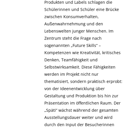
Produkten und Labels schlagen die
Schülerinnen und Schüler eine Brücke
zwischen Konsumverhalten,
Außenwahrnehmung und den
Lebenswelten junger Menschen. Im
Zentrum steht die Frage nach
sogenannten „Future Skills“ –
Kompetenzen wie Kreativität, kritisches
Denken, Teamfähigkeit und
Selbstwirksamkeit. Diese Fähigkeiten
werden im Projekt nicht nur
thematisiert, sondern praktisch erprobt:
von der Ideenentwicklung über
Gestaltung und Produktion bis hin zur
Präsentation im öffentlichen Raum. Der
„Späti“ wächst während der gesamten
Ausstellungsdauer weiter und wird
durch den Input der Besucherinnen