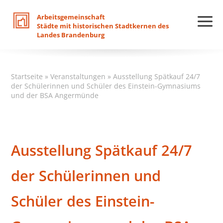
Arbeitsgemeinschaft
Städte
mit
historischen
Stadtkernen
des
Landes
Brandenburg
Startseite
»
Veranstaltungen
»
Ausstellung Spätkauf 24/7
der Schülerinnen und Schüler des Einstein-Gymnasiums
und der BSA Angermünde
Ausstellung Spätkauf 24/7
der Schülerinnen und
Schüler des Einstein-