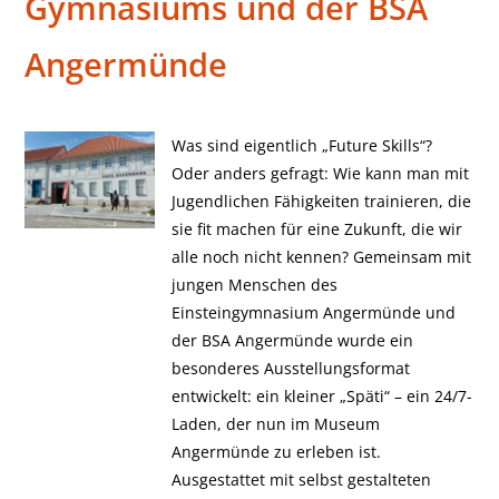
Gymnasiums und der BSA
Angermünde
Was sind eigentlich „Future Skills“?
Oder anders gefragt: Wie kann man mit
Jugendlichen Fähigkeiten trainieren, die
sie fit machen für eine Zukunft, die wir
alle noch nicht kennen? Gemeinsam mit
jungen Menschen des
Einsteingymnasium Angermünde und
der BSA Angermünde wurde ein
besonderes Ausstellungsformat
entwickelt: ein kleiner „Späti“ – ein 24/7-
Laden, der nun im Museum
Angermünde zu erleben ist.
Ausgestattet mit selbst gestalteten