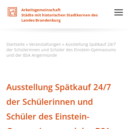
Arbeitsgemeinschaft
Städte
mit
historischen
Stadtkernen
des
Landes
Brandenburg
Startseite
»
Veranstaltungen
»
Ausstellung Spätkauf 24/7
der Schülerinnen und Schüler des Einstein-Gymnasiums
und der BSA Angermünde
Ausstellung Spätkauf 24/7
der Schülerinnen und
Schüler des Einstein-