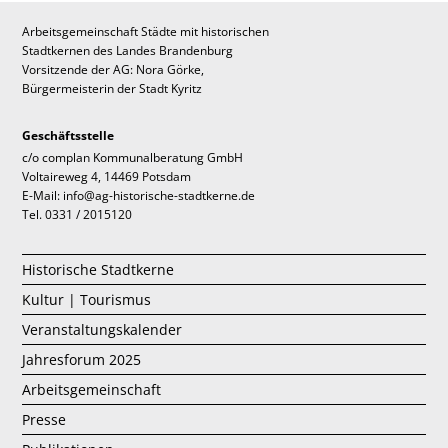
Arbeitsgemeinschaft Städte mit historischen
Stadtkernen des Landes Brandenburg
Vorsitzende der AG: Nora Görke,
Bürgermeisterin der Stadt Kyritz
Geschäftsstelle
c/o complan Kommunalberatung GmbH
Voltaireweg 4, 14469 Potsdam
E-Mail: info@ag-historische-stadtkerne.de
Tel. 0331 / 2015120
Historische Stadtkerne
Kultur | Tourismus
Veranstaltungskalender
Jahresforum 2025
Arbeitsgemeinschaft
Presse