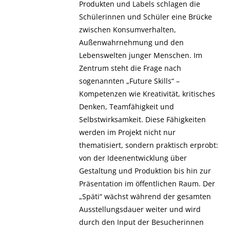
Produkten und Labels schlagen die
Schülerinnen und Schüler eine Brücke
zwischen Konsumverhalten,
Außenwahrnehmung und den
Lebenswelten junger Menschen. Im
Zentrum steht die Frage nach
sogenannten „Future Skills“ –
Kompetenzen wie Kreativität, kritisches
Denken, Teamfähigkeit und
Selbstwirksamkeit. Diese Fähigkeiten
werden im Projekt nicht nur
thematisiert, sondern praktisch erprobt:
von der Ideenentwicklung über
Gestaltung und Produktion bis hin zur
Präsentation im öffentlichen Raum. Der
„Späti“ wächst während der gesamten
Ausstellungsdauer weiter und wird
durch den Input der Besucherinnen