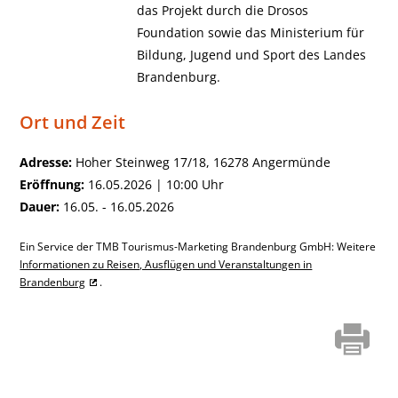
das Projekt durch die Drosos
Foundation sowie das Ministerium für
Bildung, Jugend und Sport des Landes
Brandenburg.
Ort und Zeit
Adresse:
Hoher Steinweg 17/18, 16278 Angermünde
Eröffnung:
16.05.2026 | 10:00 Uhr
Dauer:
16.05. - 16.05.2026
Ein Service der TMB Tourismus-Marketing Brandenburg GmbH: Weitere
Informationen zu Reisen, Ausflügen und Veranstaltungen in
Brandenburg
.