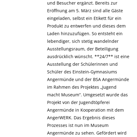
und Besucher ergänzt. Bereits zur
Eröffnung am 5. März sind alle Gäste
eingeladen, selbst ein Etikett für ein
Produkt zu entwerfen und dieses dem
Laden hinzuzufügen. So entsteht ein
lebendiger, sich stetig wandelnder
Ausstellungsraum, der Beteiligung
ausdrücklich wünscht. **24/7** ist eine
Ausstellung der Schülerinnen und
Schüler des Einstein-Gymnasiums
Angermünde und der BSA Angermünde
im Rahmen des Projektes „Jugend
macht Museum“. Umgesetzt wurde das
Projekt von der Jugendtöpferei
Angermünde in Kooperation mit dem
AngerWERK. Das Ergebnis dieses
Prozesses ist nun im Museum
Angermünde zu sehen. Gefördert wird