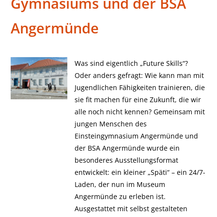
Gymnasiums und der BSA
Angermünde
Was sind eigentlich „Future Skills“?
Oder anders gefragt: Wie kann man mit
Jugendlichen Fähigkeiten trainieren, die
sie fit machen für eine Zukunft, die wir
alle noch nicht kennen? Gemeinsam mit
jungen Menschen des
Einsteingymnasium Angermünde und
der BSA Angermünde wurde ein
besonderes Ausstellungsformat
entwickelt: ein kleiner „Späti“ – ein 24/7-
Laden, der nun im Museum
Angermünde zu erleben ist.
Ausgestattet mit selbst gestalteten